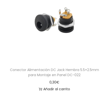
Conector Alimentación DC Jack Hembra 5.5×2.5mm
para Montaje en Panel DC-022
0,30
€
Añadir al carrito