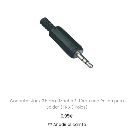
Conector Jack 3.5 mm Macho Estéreo con Rosca para
Soldar (TRS 3 Polos)
0,95
€
Añadir al carrito