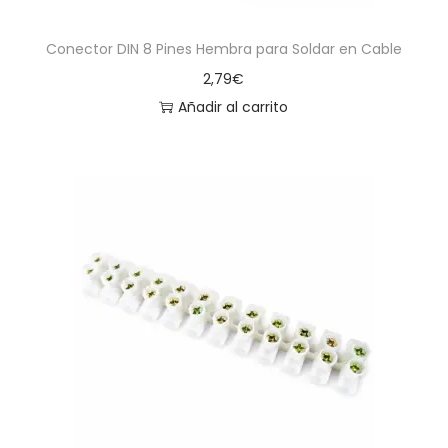
Conector DIN 8 Pines Hembra para Soldar en Cable
2,79
€
Añadir al carrito