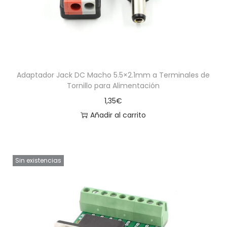
Adaptador Jack DC Macho 5.5×2.1mm a Terminales de
Tornillo para Alimentación
1,35
€
Añadir al carrito
Sin existencias