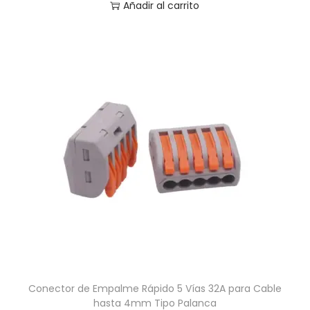
Añadir al carrito
Conector de Empalme Rápido 5 Vías 32A para Cable
hasta 4mm Tipo Palanca