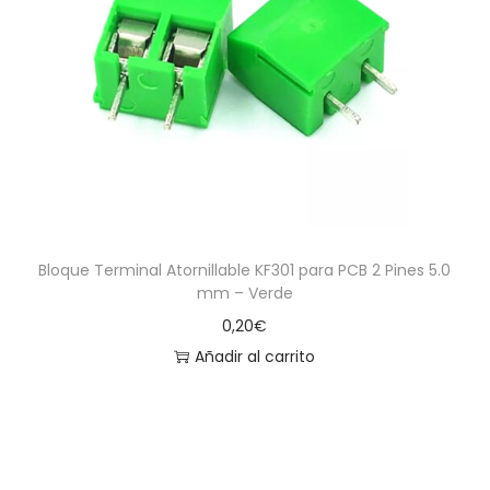
Bloque Terminal Atornillable KF301 para PCB 2 Pines 5.0
mm – Verde
0,20
€
Añadir al carrito