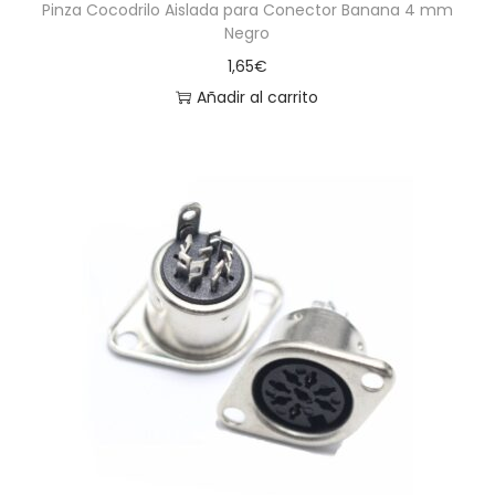
Pinza Cocodrilo Aislada para Conector Banana 4 mm
Negro
1,65
€
Añadir al carrito