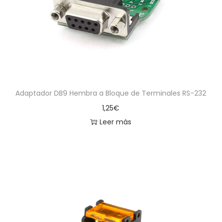
Adaptador DB9 Hembra a Bloque de Terminales RS-232
1,25
€
Leer más