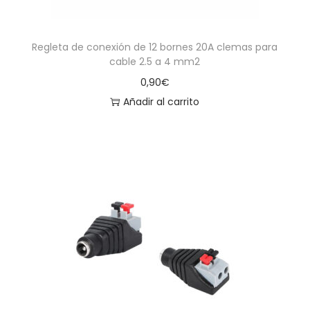
Regleta de conexión de 12 bornes 20A clemas para
cable 2.5 a 4 mm2
0,90
€
Añadir al carrito