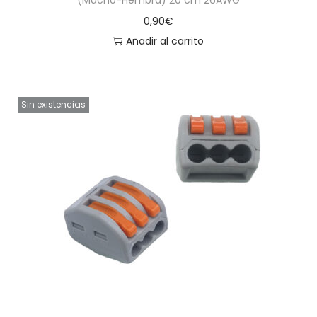
0,90
€
Añadir al carrito
Sin existencias