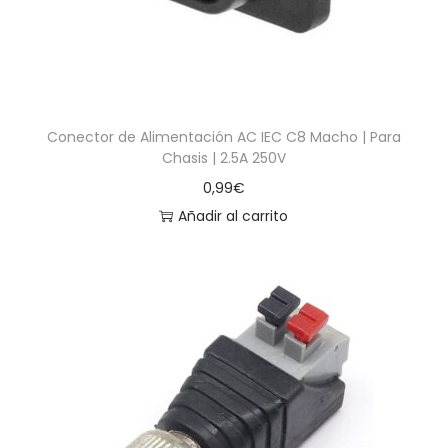
Conector de Alimentación AC IEC C8 Macho | Para
Chasis | 2.5A 250V
0,99
€
Añadir al carrito