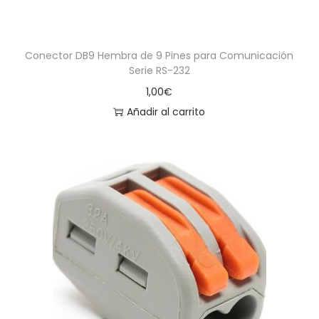
Conector DB9 Hembra de 9 Pines para Comunicación
Serie RS-232
1,00
€
Añadir al carrito