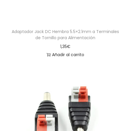
Adaptador Jack DC Hembra 5.5×2.1mm a Terminales
de Tornillo para Alimentación
1,35
€
Añadir al carrito