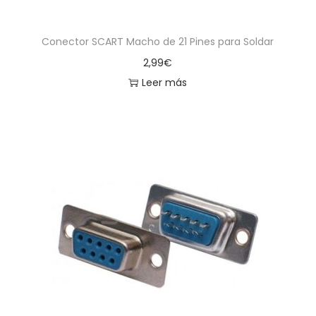
Conector SCART Macho de 21 Pines para Soldar
2,99
€
Leer más