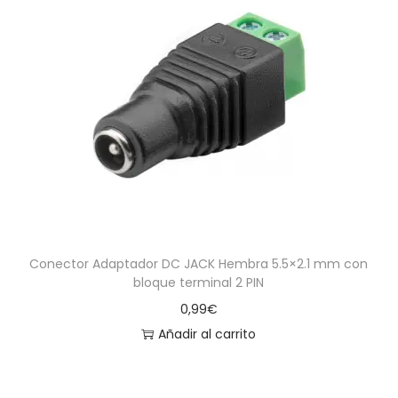
Conector Adaptador DC JACK Hembra 5.5×2.1 mm con
bloque terminal 2 PIN
0,99
€
Añadir al carrito