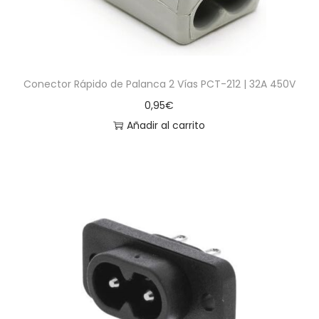
Conector Rápido de Palanca 2 Vías PCT-212 | 32A 450V
0,95
€
Añadir al carrito