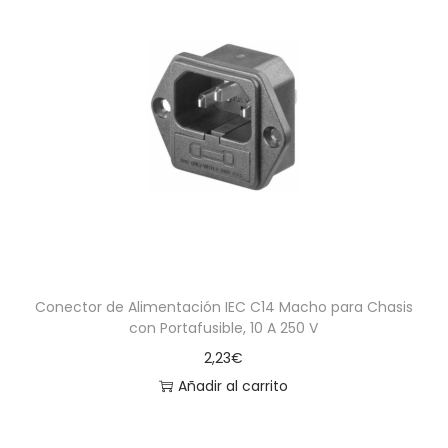
Conector de Alimentación IEC C14 Macho para Chasis
con Portafusible, 10 A 250 V
2,23
€
Añadir al carrito