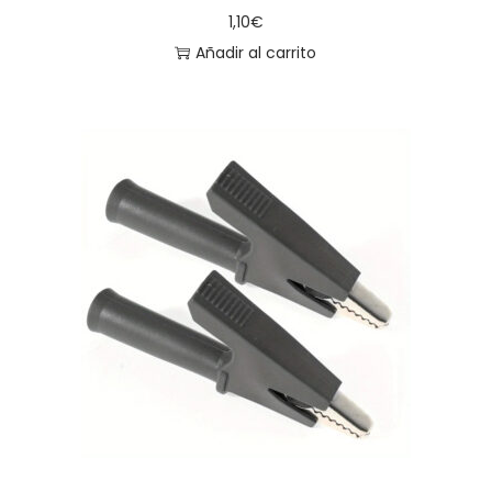
1,10
€
Añadir al carrito