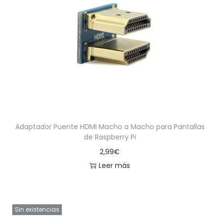
Adaptador Puente HDMI Macho a Macho para Pantallas
de Raspberry Pi
2,99
€
Leer más
Sin existencias