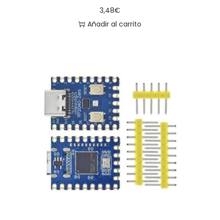
3,48
€
Añadir al carrito