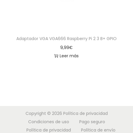
Adaptador VGA VGA666 Raspberry Pi 2 3 B+ GPIO
9,99
€
Leer más
Copyright © 2026
Política de privacidad
Condiciones de uso
Pago seguro
Política de privacidad
Política de envío