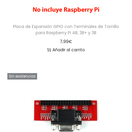
Placa de Expansión GPIO con Terminales de Tornillo
para Raspberry Pi 4B, 3B+ y 3B
7,99
€
Añadir al carrito
Sin existencias