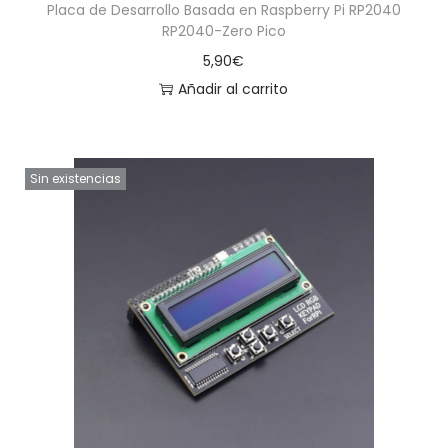
Placa de Desarrollo Basada en Raspberry Pi RP2040
RP2040-Zero Pico
5,90
€
Añadir al carrito
Sin existencias