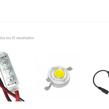
os los 10 resultados