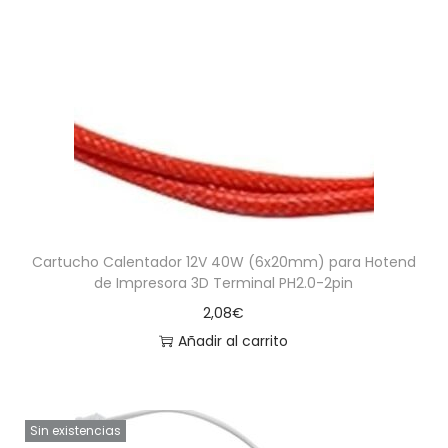
Cartucho Calentador 12V 40W (6x20mm) para Hotend
de Impresora 3D Terminal PH2.0-2pin
2,08
€
Añadir al carrito
Sin existencias