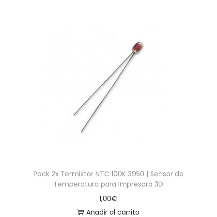
Pack 2x Termistor NTC 100K 3950 | Sensor de
Temperatura para Impresora 3D
1,00
€
Añadir al carrito