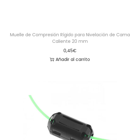
Muelle de Compresión Rígido para Nivelación de Cama
Caliente 20 mm
0,45
€
Añadir al carrito