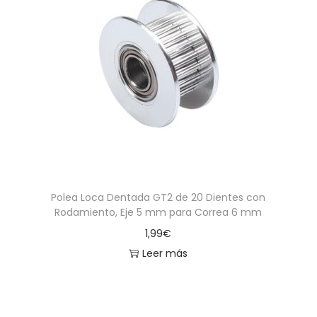
Polea Loca Dentada GT2 de 20 Dientes con
Rodamiento, Eje 5 mm para Correa 6 mm
1,99
€
Leer más