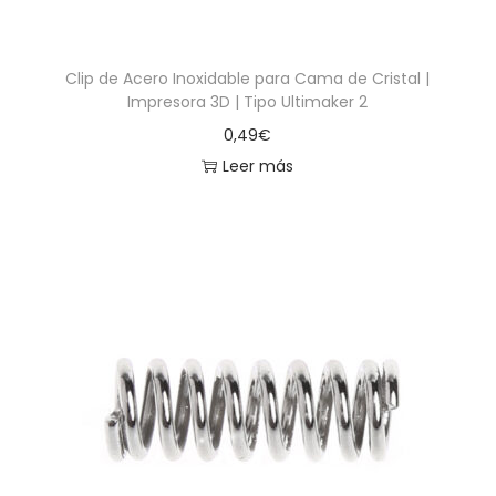
Clip de Acero Inoxidable para Cama de Cristal |
Impresora 3D | Tipo Ultimaker 2
0,49
€
Leer más