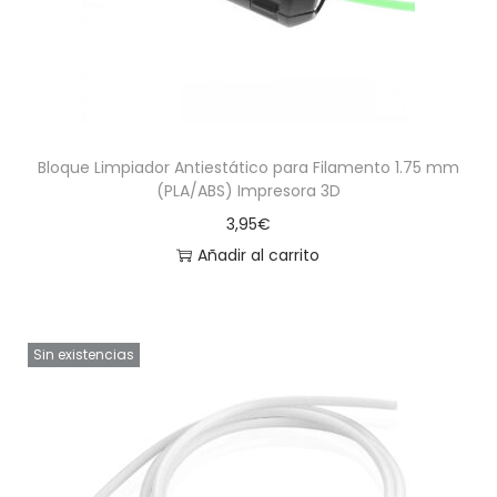
Bloque Limpiador Antiestático para Filamento 1.75 mm
(PLA/ABS) Impresora 3D
3,95
€
Añadir al carrito
Sin existencias