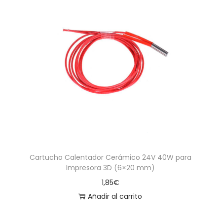
Cartucho Calentador Cerámico 24V 40W para
Impresora 3D (6×20 mm)
1,85
€
Añadir al carrito