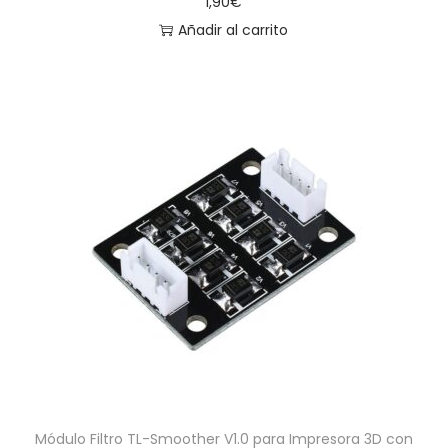
1,90
€
Añadir al carrito
Módulo Filtro TL-Smoother V1.0 para Impresora 3D con