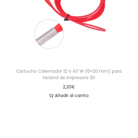
Cartucho Calentador 12 V 40 W (6×20 mm) para
Hotend de Impresora 3D
2,20
€
Añadir al carrito