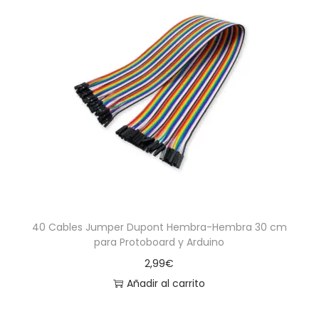
40 Cables Jumper Dupont Hembra-Hembra 30 cm
para Protoboard y Arduino
2,99
€
Añadir al carrito