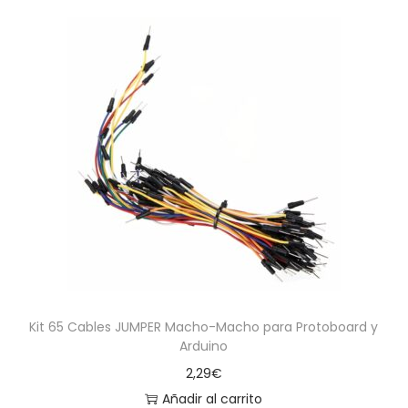
Kit 65 Cables JUMPER Macho-Macho para Protoboard y
Arduino
2,29
€
Añadir al carrito