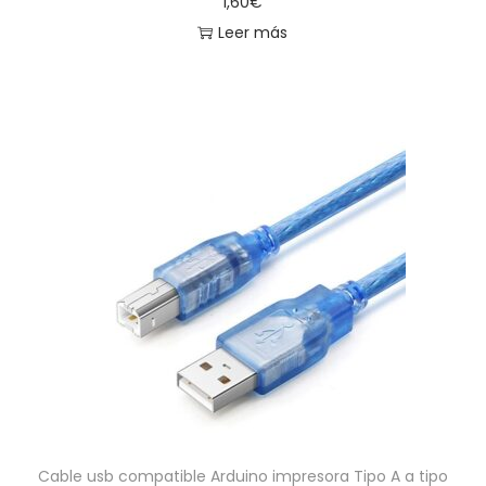
1,60
€
Leer más
Cable usb compatible Arduino impresora Tipo A a tipo