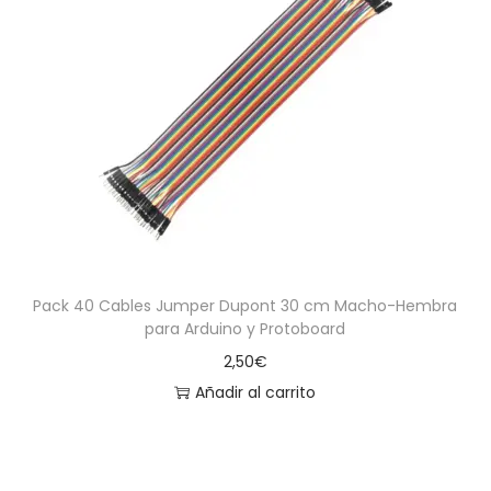
Pack 40 Cables Jumper Dupont 30 cm Macho-Hembra
para Arduino y Protoboard
2,50
€
Añadir al carrito