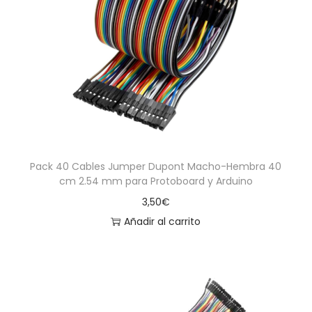
Pack 40 Cables Jumper Dupont Macho-Hembra 40
cm 2.54 mm para Protoboard y Arduino
3,50
€
Añadir al carrito