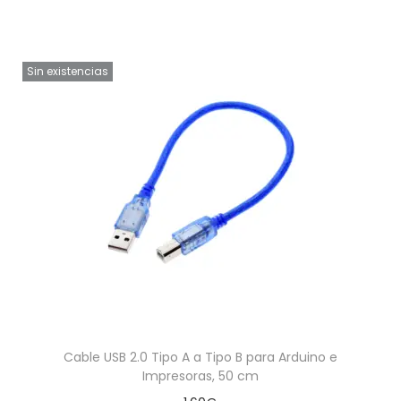
Sin existencias
Cable USB 2.0 Tipo A a Tipo B para Arduino e
Impresoras, 50 cm