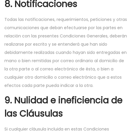
8. Notificaciones
Todas las notificaciones, requerimientos, peticiones y otras
comunicaciones que deban efectuarse por las partes en
relación con las presentes Condiciones Generales, deberán
realizarse por escrito y se entenderá que han sido
debidamente realizadas cuando hayan sido entregadas en
mano o bien remitidas por correo ordinario al domicilio de
la otra parte o al correo electrónico de ésta, o bien a
cualquier otro domicilio o correo electrónico que a estos
efectos cada parte pueda indicar a la otra.
9. Nulidad e ineficiencia de
las Cláusulas
Si cualquier cláusula incluida en estas Condiciones