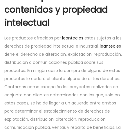
contenidos y propiedad
intelectual
Los productos ofrecidos por
leantec.es
estas sujetos a los
derechos de propiedad intelectual e industrial.
leantec.es
tiene el derecho de alteración, explotación, reproducción,
distribución o comunicaciones pública sobre sus
productos. En ningún caso la compra de alguno de estos
productos le cederá al cliente alguno de estos derechos.
Contamos como excepción los proyectos realizados en
conjunto con clientes determinados con los que, solo en
estos casos, se ha de llegar a un acuerdo entre ambos
para determinar el establecimiento de derechos de
explotación, distribución, alteración, reproducción,
comunicación pública, ventas y reparto de beneficios. La