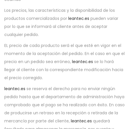
Los precios, las características y la disponibilidad de los
productos comercializados por
leantec.es
pueden variar
por lo que se informará al cliente antes de aceptar
cualquier pedido.
EL precio de cada producto será el que esté en vigor en el
momento de la aceptación del pedido. En el caso en que el
precio en un pedido sea erróneo,
leantec.es
se lo hará
llegar al cliente con la correspondiente modificación hacia
el precio corregido.
leantec.es
se reserva el derecho para no enviar ningún
pedido hasta que el departamento de administración haya
comprobado que el pago se ha realizado con éxito. En caso
de producirse un retraso en la recepción o retirada de la
mercancía por parte del cliente,
leantec.es
quedará