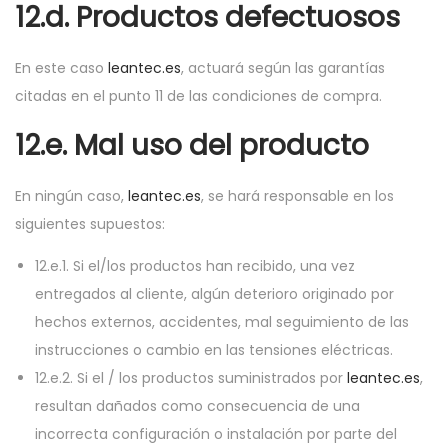
12.d. Productos defectuosos
En este caso
leantec.es
, actuará según las garantías
citadas en el punto 11 de las condiciones de compra.
12.e. Mal uso del producto
En ningún caso,
leantec.es
, se hará responsable en los
siguientes supuestos:
12.e.1. Si el/los productos han recibido, una vez
entregados al cliente, algún deterioro originado por
hechos externos, accidentes, mal seguimiento de las
instrucciones o cambio en las tensiones eléctricas.
12.e.2. Si el / los productos suministrados por
leantec.es
,
resultan dañados como consecuencia de una
incorrecta configuración o instalación por parte del