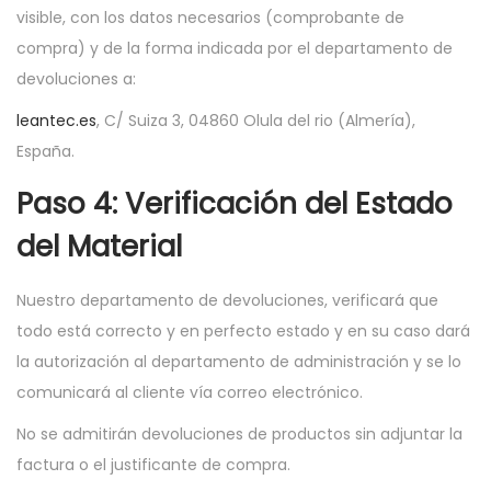
visible, con los datos necesarios (comprobante de
compra) y de la forma indicada por el departamento de
devoluciones a:
leantec.es
, C/ Suiza 3, 04860 Olula del rio (Almería),
España.
Paso 4: Verificación del Estado
del Material
Nuestro departamento de devoluciones, verificará que
todo está correcto y en perfecto estado y en su caso dará
la autorización al departamento de administración y se lo
comunicará al cliente vía correo electrónico.
No se admitirán devoluciones de productos sin adjuntar la
factura o el justificante de compra.