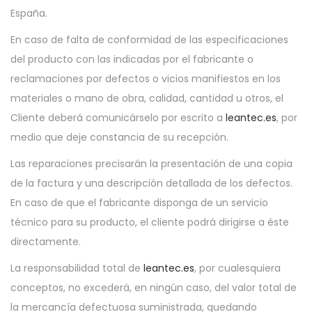
España.
En caso de falta de conformidad de las especificaciones
del producto con las indicadas por el fabricante o
reclamaciones por defectos o vicios manifiestos en los
materiales o mano de obra, calidad, cantidad u otros, el
Cliente deberá comunicárselo por escrito a
leantec.es
, por
medio que deje constancia de su recepción.
Las reparaciones precisarán la presentación de una copia
de la factura y una descripción detallada de los defectos.
En caso de que el fabricante disponga de un servicio
técnico para su producto, el cliente podrá dirigirse a éste
directamente.
La responsabilidad total de
leantec.es
, por cualesquiera
conceptos, no excederá, en ningún caso, del valor total de
la mercancía defectuosa suministrada, quedando