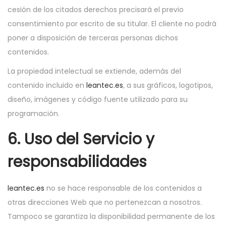
cesión de los citados derechos precisará el previo
consentimiento por escrito de su titular. El cliente no podrá
poner a disposición de terceras personas dichos
contenidos.
La propiedad intelectual se extiende, además del
contenido incluido en
leantec.es
, a sus gráficos, logotipos,
diseño, imágenes y código fuente utilizado para su
programación.
6. Uso del Servicio y
responsabilidades
leantec.es
no se hace responsable de los contenidos a
otras direcciones Web que no pertenezcan a nosotros.
Tampoco se garantiza la disponibilidad permanente de los