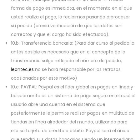
forma de pago es inmediata, en el momento en el que
usted realiza el pago, lo recibimos pasando a procesar
su pedido (previa verificación de que los datos son
correctos y que el cargo ha sido efectuado).
10.b. Transferencia bancaria: (Para dar curso al pedido lo
antes posible es necesario que en el concepto de la
transferencia salga reflejado el número de pedido,
leantec.es
no se hará responsable por los retrasos
ocasionados por este motivo)
10.c. PAYPAL: Paypal es el líder global en pagos en línea y
básicamente es un sistema de pago seguro en el cual el
usuario abre una cuenta en el sistema que
posteriormente le permite realizar pagos en multitud de
tiendas en línea alrededor del mundo, utilizando para
ello su tarjeta de crédito o débito. Paypal será el único
que tendrá sus datos bancarios siendo un intermediario