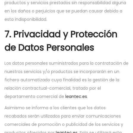
productos y servicios prestados sin responsabilidad alguna
en los daños o perjuicios que se puedan causar debido a
esta indisponibilidad.
7. Privacidad y Protección
de Datos Personales
Los datos personales suministrados para la contratación de
nuestros servicios y/o productos se incorporarán en un
fichero automatizado cuya finalidad es la gestión de la
relación contractual-comercial, tratado por el
departamento comercial de
leantec.es
.
Asimismo se informa a los clientes que los datos
recabados serán utilizados para enviar comunicaciones
comerciales de promoción o publicidad de los servicios y
productos ofrecidos por
leantec.es
. Solo se utilizará esta