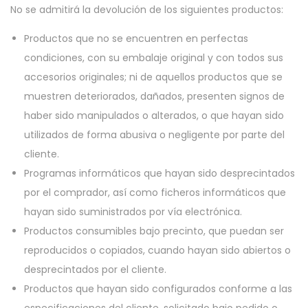
No se admitirá la devolución de los siguientes productos:
Productos que no se encuentren en perfectas
condiciones, con su embalaje original y con todos sus
accesorios originales; ni de aquellos productos que se
muestren deteriorados, dañados, presenten signos de
haber sido manipulados o alterados, o que hayan sido
utilizados de forma abusiva o negligente por parte del
cliente.
Programas informáticos que hayan sido desprecintados
por el comprador, así como ficheros informáticos que
hayan sido suministrados por vía electrónica.
Productos consumibles bajo precinto, que puedan ser
reproducidos o copiados, cuando hayan sido abiertos o
desprecintados por el cliente.
Productos que hayan sido configurados conforme a las