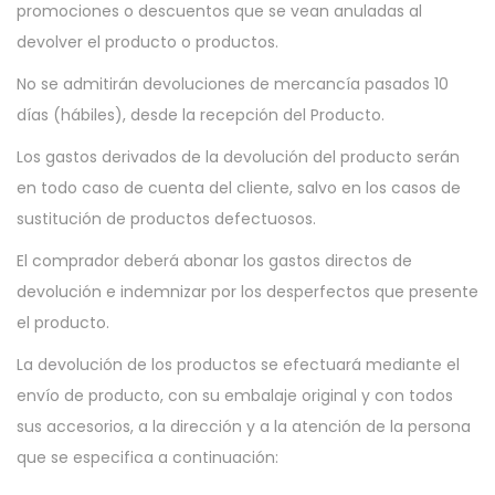
promociones o descuentos que se vean anuladas al
devolver el producto o productos.
No se admitirán devoluciones de mercancía pasados 10
días (hábiles), desde la recepción del Producto.
Los gastos derivados de la devolución del producto serán
en todo caso de cuenta del cliente, salvo en los casos de
sustitución de productos defectuosos.
El comprador deberá abonar los gastos directos de
devolución e indemnizar por los desperfectos que presente
el producto.
La devolución de los productos se efectuará mediante el
envío de producto, con su embalaje original y con todos
sus accesorios, a la dirección y a la atención de la persona
que se especifica a continuación: