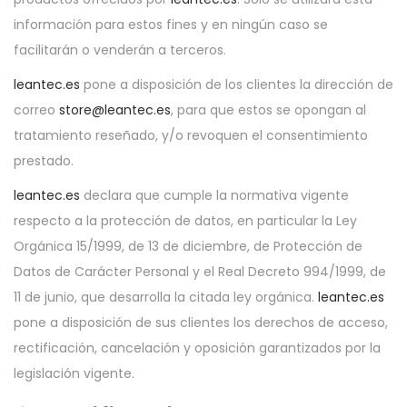
información para estos fines y en ningún caso se
facilitarán o venderán a terceros.
leantec.es
pone a disposición de los clientes la dirección de
correo
store@leantec.es
, para que estos se opongan al
tratamiento reseñado, y/o revoquen el consentimiento
prestado.
leantec.es
declara que cumple la normativa vigente
respecto a la protección de datos, en particular la Ley
Orgánica 15/1999, de 13 de diciembre, de Protección de
Datos de Carácter Personal y el Real Decreto 994/1999, de
11 de junio, que desarrolla la citada ley orgánica.
leantec.es
pone a disposición de sus clientes los derechos de acceso,
rectificación, cancelación y oposición garantizados por la
legislación vigente.