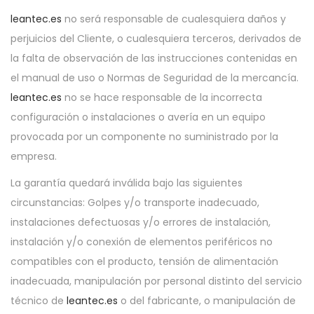
leantec.es
no será responsable de cualesquiera daños y
perjuicios del Cliente, o cualesquiera terceros, derivados de
la falta de observación de las instrucciones contenidas en
el manual de uso o Normas de Seguridad de la mercancía.
leantec.es
no se hace responsable de la incorrecta
configuración o instalaciones o avería en un equipo
provocada por un componente no suministrado por la
empresa.
La garantía quedará inválida bajo las siguientes
circunstancias: Golpes y/o transporte inadecuado,
instalaciones defectuosas y/o errores de instalación,
instalación y/o conexión de elementos periféricos no
compatibles con el producto, tensión de alimentación
inadecuada, manipulación por personal distinto del servicio
técnico de
leantec.es
o del fabricante, o manipulación de