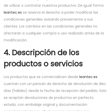
de utilizar o contratar nuestros productos. De igual forma
leantec.es
se reserva el derecho a poder modificar las
condiciones generales avisando previamente a sus
clientes. Los cambios en las condiciones generales no
afectaran a cualquier compra o uso realizado antes de la
modificación.
4. Descripción de los
productos o servicios
Los productos que se comercialicen desde
leantec.es
cuentan con un periodo de derecho de devolución de diez
días (hábiles) desde la fecha de recepción del pedido. Solo
se aceptan devoluciones de productos en perfecto
estado, con embalaje original y documentación