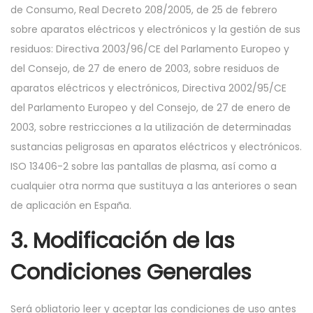
de Consumo, Real Decreto 208/2005, de 25 de febrero
sobre aparatos eléctricos y electrónicos y la gestión de sus
residuos: Directiva 2003/96/CE del Parlamento Europeo y
del Consejo, de 27 de enero de 2003, sobre residuos de
aparatos eléctricos y electrónicos, Directiva 2002/95/CE
del Parlamento Europeo y del Consejo, de 27 de enero de
2003, sobre restricciones a la utilización de determinadas
sustancias peligrosas en aparatos eléctricos y electrónicos.
ISO 13406-2 sobre las pantallas de plasma, así como a
cualquier otra norma que sustituya a las anteriores o sean
de aplicación en España.
3. Modificación de las
Condiciones Generales
Será obliatorio leer y aceptar las condiciones de uso antes