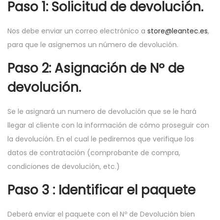
Paso 1: Solicitud de devolución.
Nos debe enviar un correo electrónico a
store@leantec.es
,
para que le asignemos un número de devolución.
Paso 2: Asignación de Nº de
devolución.
Se le asignará un numero de devolución que se le hará
llegar al cliente con la información de cómo proseguir con
la devolución. En el cual le pediremos que verifique los
datos de contratación (comprobante de compra,
condiciones de devolución, etc.)
Paso 3 : Identificar el paquete
Deberá enviar el paquete con el Nº de Devolución bien