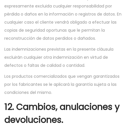
expresamente excluida cualquier responsabilidad por
pérdida o daños en la información o registros de datos. En
cualquier caso el cliente vendrá obligado a efectuar las
copias de seguridad oportunas que le permitan la
reconstrucción de datos perdidos o dañados.
Las indemnizaciones previstas en la presente cláusula
excluirán cualquier otra indemnización en virtud de
defectos o faltas de calidad o cantidad.
Los productos comercializados que vengan garantizados
por los fabricantes se le aplicará la garantía sujeta a las
condiciones del mismo.
12. Cambios, anulaciones y
devoluciones.