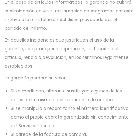
En el caso de artículos informáticos, la garantía no cubrirá
la eliminación de virus, restauración de programas por este
motivo o la reinstalación del disco provocada por el
borrado del mismo.
En aquellas incidencias que justifiquen el uso de la
garantía, se optará por la reparación, sustitución del
artículo, rebaja o devolución, en los términos legalmente
establecidos.
La garantía perderá su valor:
Si se modifican, alteran o sustituyen algunos de los
datos de la misma o del justificante de compra.
Si se manipula o repara tanto el número identificativo
como el propio aparato garantizado sin conocimiento
del Servicio Técnico.
Si carece de la factura de compra.