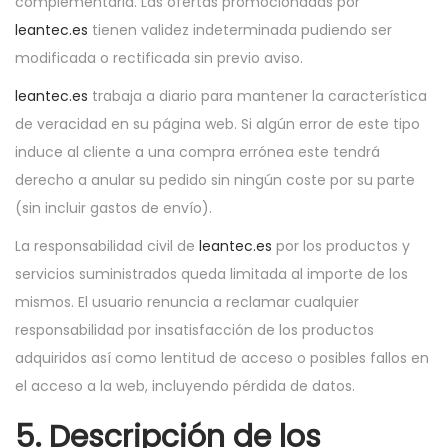
complementaria. Las ofertas promocionadas por
leantec.es
tienen validez indeterminada pudiendo ser
modificada o rectificada sin previo aviso.
leantec.es
trabaja a diario para mantener la característica
de veracidad en su página web. Si algún error de este tipo
induce al cliente a una compra errónea este tendrá
derecho a anular su pedido sin ningún coste por su parte
(sin incluir gastos de envío).
La responsabilidad civil de
leantec.es
por los productos y
servicios suministrados queda limitada al importe de los
mismos. El usuario renuncia a reclamar cualquier
responsabilidad por insatisfacción de los productos
adquiridos así como lentitud de acceso o posibles fallos en
el acceso a la web, incluyendo pérdida de datos.
5. Descripción de los