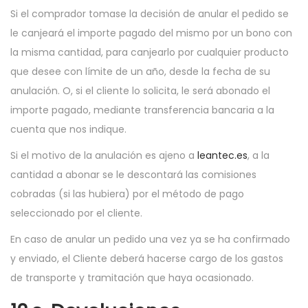
Si el comprador tomase la decisión de anular el pedido se
le canjeará el importe pagado del mismo por un bono con
la misma cantidad, para canjearlo por cualquier producto
que desee con límite de un año, desde la fecha de su
anulación. O, si el cliente lo solicita, le será abonado el
importe pagado, mediante transferencia bancaria a la
cuenta que nos indique.
Si el motivo de la anulación es ajeno a
leantec.es
, a la
cantidad a abonar se le descontará las comisiones
cobradas (si las hubiera) por el método de pago
seleccionado por el cliente.
En caso de anular un pedido una vez ya se ha confirmado
y enviado, el Cliente deberá hacerse cargo de los gastos
de transporte y tramitación que haya ocasionado.