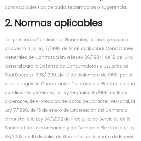
para cualquier tipo de duda, reclamación o sugerencia.
2. Normas aplicables
Las presentes Condiciones Generales, están sujetas a lo
dispuesto a la Ley 7/1998, de 13 de abril, sobre Condiciones
Generales de Contratación, a la Ley 26/1984, de 19 de julio,
General para la Defensa de Consumidores y Usuarios, al
Real Decreto 1906/1999, de 17 de diciembre de 1999, por el
que se regula la Contratación Telefónica o Electrónica con
condiciones generales, la Ley Orgánica 15/1999, de 13 de
diciembre, de Protección de Datos de Carácter Personal, la
Ley 7/1996, de 15 de enero de Ordenación del Comercio
Minorista, a la Ley 34/2002 de 11 de julio, de Servicios de la
Sociedad de la Información y de Comercio Electrónico, Ley
23/2003, de 10 de Julio, de Garantías en la venta de Bienes