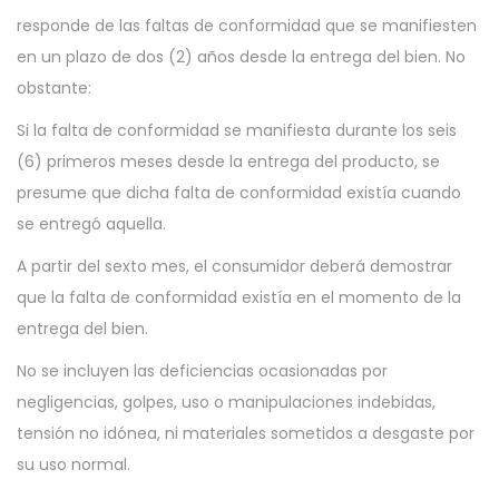
responde de las faltas de conformidad que se manifiesten
en un plazo de dos (2) años desde la entrega del bien. No
obstante:
Si la falta de conformidad se manifiesta durante los seis
(6) primeros meses desde la entrega del producto, se
presume que dicha falta de conformidad existía cuando
se entregó aquella.
A partir del sexto mes, el consumidor deberá demostrar
que la falta de conformidad existía en el momento de la
entrega del bien.
No se incluyen las deficiencias ocasionadas por
negligencias, golpes, uso o manipulaciones indebidas,
tensión no idónea, ni materiales sometidos a desgaste por
su uso normal.