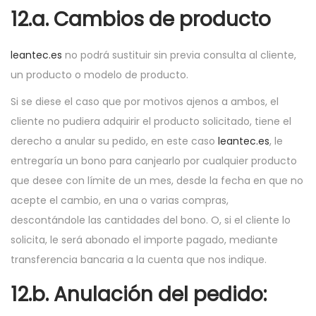
12.a. Cambios de producto
leantec.es
no podrá sustituir sin previa consulta al cliente,
un producto o modelo de producto.
Si se diese el caso que por motivos ajenos a ambos, el
cliente no pudiera adquirir el producto solicitado, tiene el
derecho a anular su pedido, en este caso
leantec.es
, le
entregaría un bono para canjearlo por cualquier producto
que desee con límite de un mes, desde la fecha en que no
acepte el cambio, en una o varias compras,
descontándole las cantidades del bono. O, si el cliente lo
solicita, le será abonado el importe pagado, mediante
transferencia bancaria a la cuenta que nos indique.
12.b. Anulación del pedido: