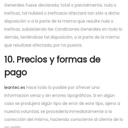
Generales fuese declarada, total o parcialmente, nula o
ineficaz, tal nulidad o ineficacia afectará tan sólo a dicha
disposición o a la parte de la misma que resulte nula o
ineficaz, subsistiendo las Condiciones Generales en todo lo
demás, teniéndose tal disposición, o la parte de la misma
que resultase afectada, por no puesta.
10. Precios y formas de
pago
leantec.es
hace todo lo posible por ofrecer una
información veraz y sin errores tipográficos. Si en algún
caso se produjera algún tipo de error de este tipo, ajeno a
nuestra voluntad, se procedería inmediatamente a la
corrección del mismo, haciendo consciente al cliente de lo
ocurrido