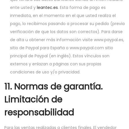
ente usted y
leantec.es
. Esta forma de pago es
inmediata, en el momento en el que usted realiza el
pago, lo recibimos pasando a procesar su pedido (previa
verificación de que los datos son correctos). Para darse
de alta u obtener más información visite www.paypal.es,
sitio de Paypal para España o www.paypal.com sitio
principal de Paypal (en inglés). Estos vínculos son
externos y enlazan a páginas con sus propias
condiciones de uso y/o privacidad.
11. Normas de garantía.
Limitación de
responsabilidad
Para las ventas realizadas a clientes finales. El vendedor