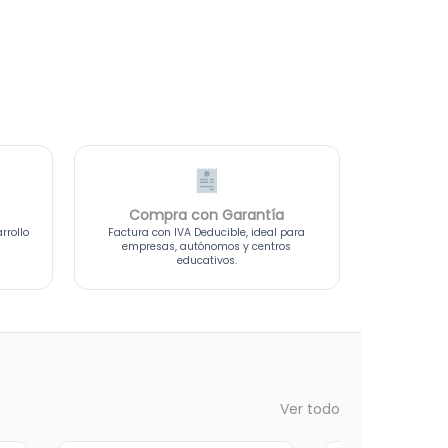
Compra con Garantía
rrollo
Factura con IVA Deducible, ideal para
empresas, autónomos y centros
educativos.
Ver todo