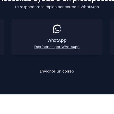
Te respondemos rápido por correo o WhatsApp.
WhatApp
Escríbenos por WhatsApp
Envíanos un correo