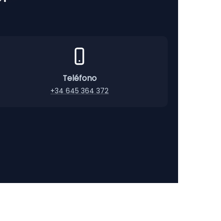
Teléfono
+34 645 364 372