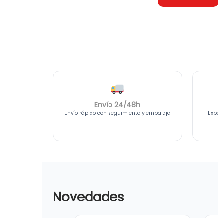
Envío 24/48h
Envío rápido con seguimiento y embalaje
Expe
Novedades