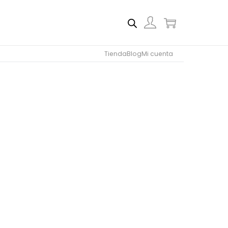
Tienda
Blog
Mi cuenta