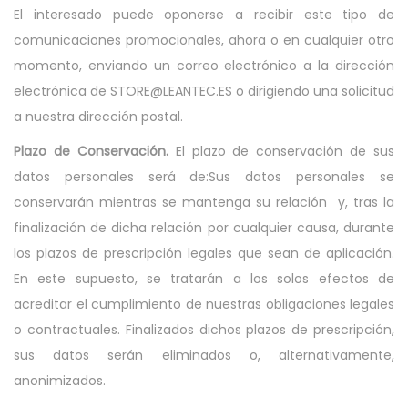
El interesado puede oponerse a recibir este tipo de
comunicaciones promocionales, ahora o en cualquier otro
momento, enviando un correo electrónico a la dirección
electrónica de STORE@LEANTEC.ES o dirigiendo una solicitud
a nuestra dirección postal.
Plazo de Conservación.
El plazo de conservación de sus
datos personales será de:Sus datos personales se
conservarán mientras se mantenga su relación y, tras la
finalización de dicha relación por cualquier causa, durante
los plazos de prescripción legales que sean de aplicación.
En este supuesto, se tratarán a los solos efectos de
acreditar el cumplimiento de nuestras obligaciones legales
o contractuales. Finalizados dichos plazos de prescripción,
sus datos serán eliminados o, alternativamente,
anonimizados.