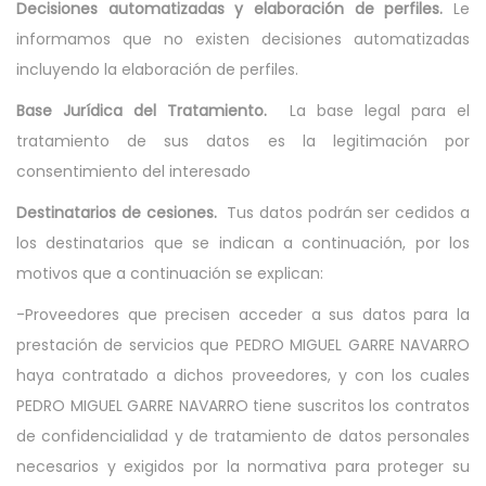
Decisiones automatizadas y elaboración de perfiles.
Le
informamos que no existen decisiones automatizadas
incluyendo la elaboración de perfiles.
Base Jurídica del Tratamiento.
La base legal para el
tratamiento de sus datos es la legitimación por
consentimiento del interesado
Destinatarios de cesiones.
Tus datos podrán ser cedidos a
los destinatarios que se indican a continuación, por los
motivos que a continuación se explican:
-Proveedores que precisen acceder a sus datos para la
prestación de servicios que PEDRO MIGUEL GARRE NAVARRO
haya contratado a dichos proveedores, y con los cuales
PEDRO MIGUEL GARRE NAVARRO tiene suscritos los contratos
de confidencialidad y de tratamiento de datos personales
necesarios y exigidos por la normativa para proteger su