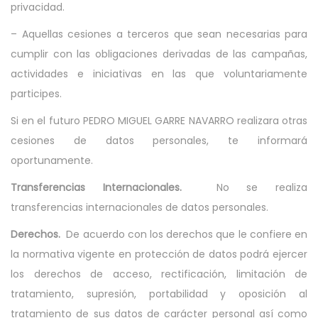
privacidad.
– Aquellas cesiones a terceros que sean necesarias para
cumplir con las obligaciones derivadas de las campañas,
actividades e iniciativas en las que voluntariamente
participes.
Si en el futuro PEDRO MIGUEL GARRE NAVARRO realizara otras
cesiones de datos personales, te informará
oportunamente.
Transferencias Internacionales.
No se realiza
transferencias internacionales de datos personales.
Derechos.
De acuerdo con los derechos que le confiere en
la normativa vigente en protección de datos podrá ejercer
los derechos de acceso, rectificación, limitación de
tratamiento, supresión, portabilidad y oposición al
tratamiento de sus datos de carácter personal así como