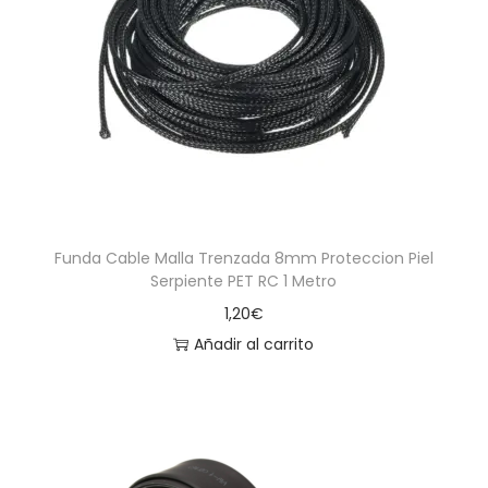
Funda Cable Malla Trenzada 8mm Proteccion Piel
Serpiente PET RC 1 Metro
1,20
€
Añadir al carrito