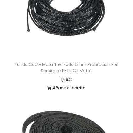
Funda Cable Malla Trenzada 6mm Proteccion Piel
Serpiente PET RC 1 Metro
1,59
€
Añadir al carrito