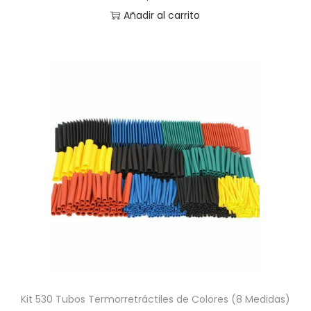
Añadir al carrito
Kit 530 Tubos Termorretráctiles de Colores (8 Medidas)