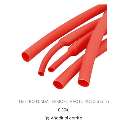
1 METRO FUNDA TERMORETRACTIL ROJO 3 mm
0,30
€
Añadir al carrito