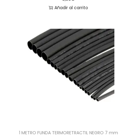
Añadir al carrito
1 METRO FUNDA TERMORETRACTIL NEGRO 7 mm