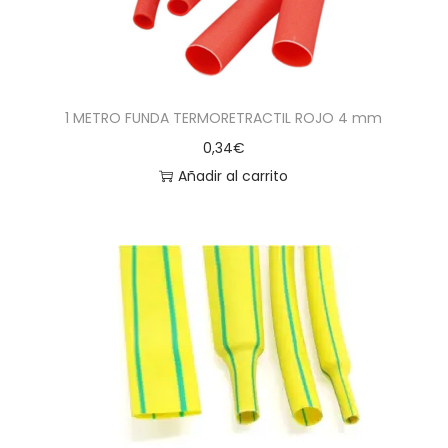
1 METRO FUNDA TERMORETRACTIL ROJO 4 mm
0,34
€
Añadir al carrito