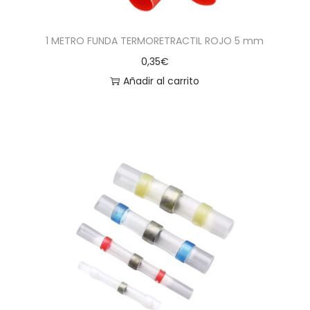
1 METRO FUNDA TERMORETRACTIL ROJO 5 mm
0,35
€
Añadir al carrito