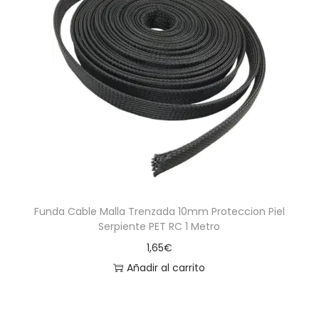
Funda Cable Malla Trenzada 10mm Proteccion Piel
Serpiente PET RC 1 Metro
1,65
€
Añadir al carrito