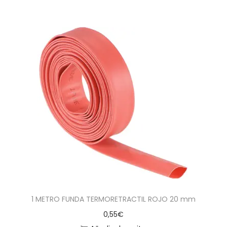
1 METRO FUNDA TERMORETRACTIL ROJO 20 mm
0,55
€