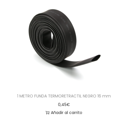
1 METRO FUNDA TERMORETRACTIL NEGRO 16 mm
0,45
€
Añadir al carrito