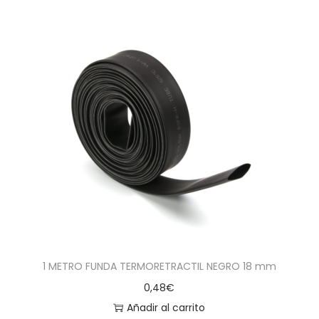
1 METRO FUNDA TERMORETRACTIL NEGRO 18 mm
0,48
€
Añadir al carrito