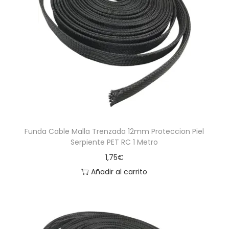
Funda Cable Malla Trenzada 12mm Proteccion Piel
Serpiente PET RC 1 Metro
1,75
€
Añadir al carrito