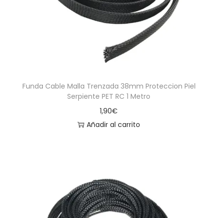
Funda Cable Malla Trenzada 38mm Proteccion Piel
Serpiente PET RC 1 Metro
1,90
€
Añadir al carrito