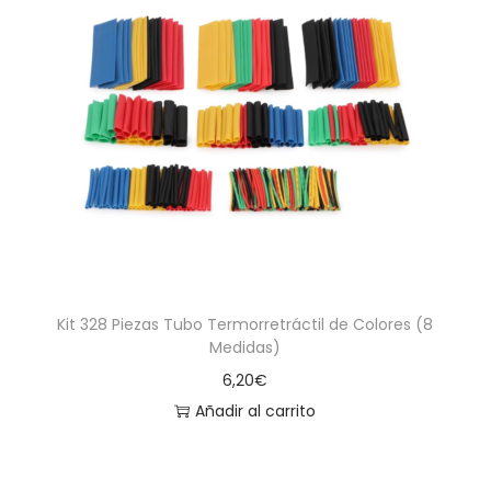
Kit 328 Piezas Tubo Termorretráctil de Colores (8
Medidas)
6,20
€
Añadir al carrito