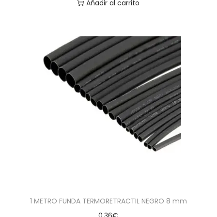
Añadir al carrito
1 METRO FUNDA TERMORETRACTIL NEGRO 8 mm
0,36
€