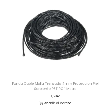
Funda Cable Malla Trenzada 4mm Proteccion Piel
Serpiente PET RC 1 Metro
1,58
€
Añadir al carrito