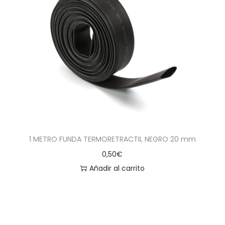
1 METRO FUNDA TERMORETRACTIL NEGRO 20 mm
0,50
€
Añadir al carrito