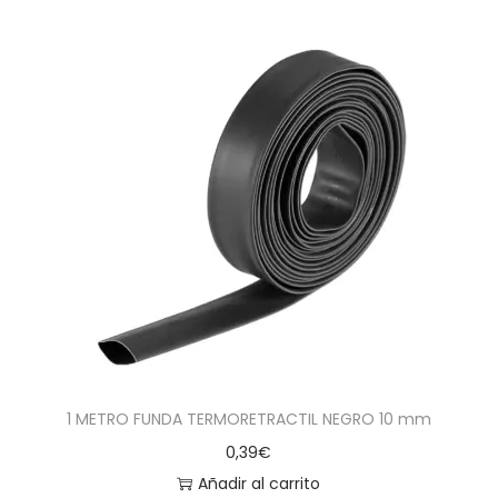
1 METRO FUNDA TERMORETRACTIL NEGRO 10 mm
0,39
€
Añadir al carrito