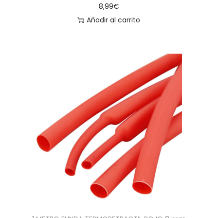
8,99
€
Añadir al carrito