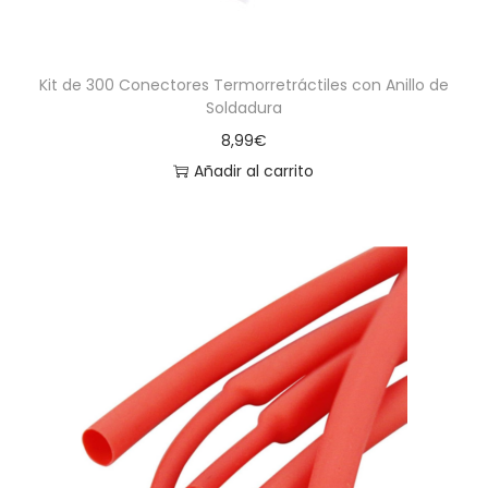
Kit de 300 Conectores Termorretráctiles con Anillo de
Soldadura
8,99
€
Añadir al carrito