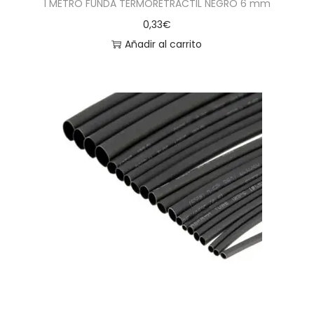
1 METRO FUNDA TERMORETRACTIL NEGRO 6 mm
0,33
€
Añadir al carrito