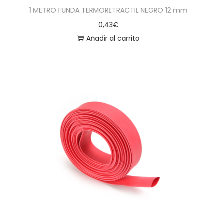
1 METRO FUNDA TERMORETRACTIL NEGRO 12 mm
0,43
€
Añadir al carrito