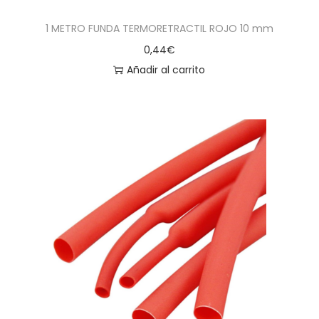
1 METRO FUNDA TERMORETRACTIL ROJO 10 mm
0,44
€
Añadir al carrito