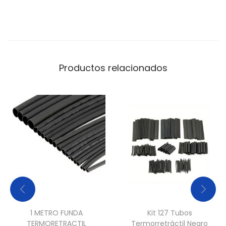
Productos relacionados
1 METRO FUNDA
Kit 127 Tubos
TERMORETRACTIL
Termorretráctil Negro