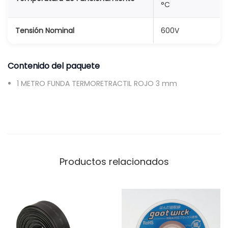
°C
Tensión Nominal
600V
Contenido del paquete
1 METRO FUNDA TERMORETRACTIL ROJO 3 mm
Productos relacionados