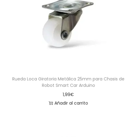
Rueda Loca Giratoria Metálica 25mm para Chasis de
Robot Smart Car Arduino
1,99
€
Añadir al carrito