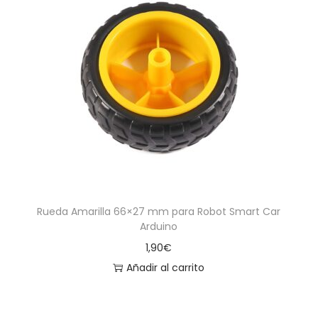
Rueda Amarilla 66×27 mm para Robot Smart Car
Arduino
1,90
€
Añadir al carrito