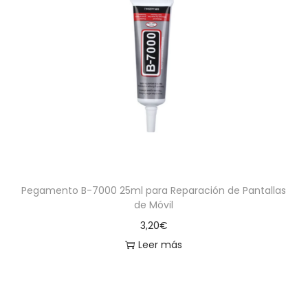
Pegamento B-7000 25ml para Reparación de Pantallas
de Móvil
3,20
€
Leer más