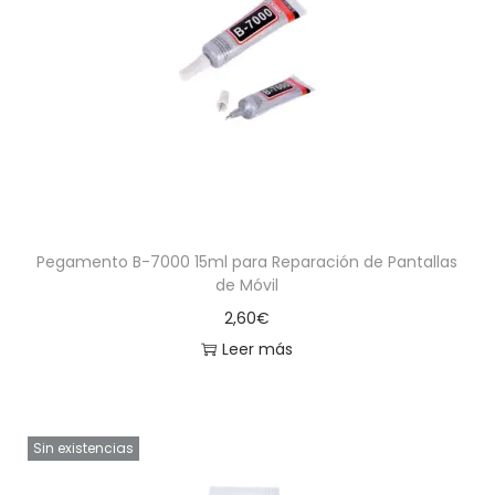
Pegamento B-7000 15ml para Reparación de Pantallas
de Móvil
2,60
€
Leer más
Sin existencias