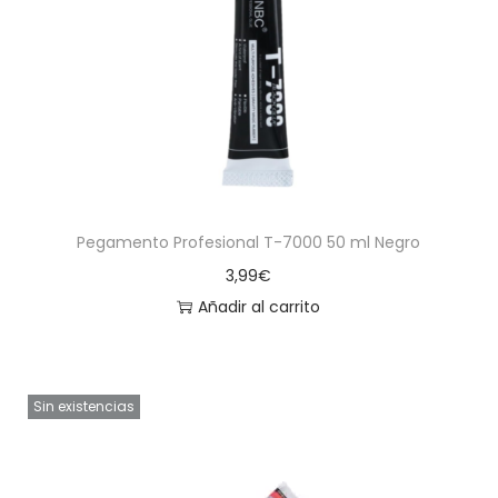
Pegamento Profesional T-7000 50 ml Negro
3,99
€
Añadir al carrito
Sin existencias