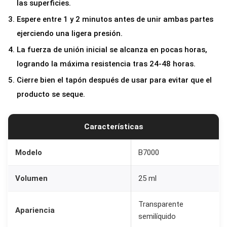
las superficies.
Espere entre 1 y 2 minutos antes de unir ambas partes
ejerciendo una ligera presión.
La fuerza de unión inicial se alcanza en pocas horas,
logrando la máxima resistencia tras 24-48 horas.
Cierre bien el tapón después de usar para evitar que el
producto se seque.
Características
Modelo
B7000
Volumen
25 ml
Transparente
Apariencia
semilíquido