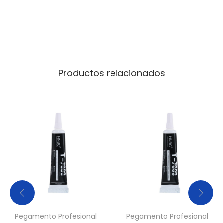
Productos relacionados
Pegamento Profesional
Pegamento Profesional