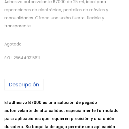
Adhesivo autonivelante B7000 de 25 ml, ideal para
reparaciones de electrónica, pantallas de móviles y
manualidades. Ofrece una unión fuerte, flexible y
transparente.
Agotado
SKU:
256449315611
Descripción
El adhesivo B7000 es una solución de pegado
autonivelante de alta calidad, especialmente formulado
para aplicaciones que requieren precisión y una unión
duradera. Su boquilla de aguja permite una aplicación