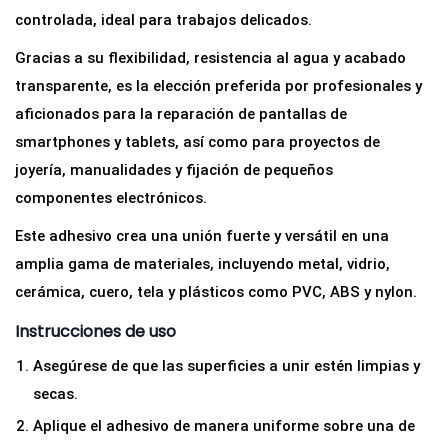
controlada, ideal para trabajos delicados.
Gracias a su flexibilidad, resistencia al agua y acabado
transparente, es la elección preferida por profesionales y
aficionados para la reparación de pantallas de
smartphones y tablets, así como para proyectos de
joyería, manualidades y fijación de pequeños
componentes electrónicos.
Este adhesivo crea una unión fuerte y versátil en una
amplia gama de materiales, incluyendo metal, vidrio,
cerámica, cuero, tela y plásticos como PVC, ABS y nylon.
Instrucciones de uso
Asegúrese de que las superficies a unir estén limpias y
secas.
Aplique el adhesivo de manera uniforme sobre una de