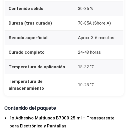
Contenido sólido
30-35 %
Dureza (tras curado)
70-85A (Shore A)
Secado superficial
Aprox. 3-6 minutos
Curado completo
24-48 horas
Temperatura de aplicación
18-32 °C
Temperatura de
10-28 °C
almacenamiento
Contenido del paquete
1x Adhesivo Multiusos B7000 25 ml – Transparente
para Electrónica y Pantallas