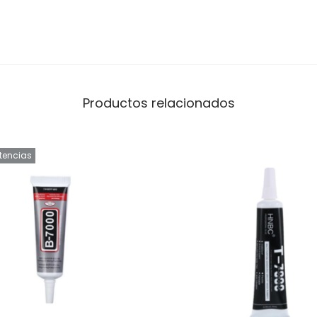
Productos relacionados
stencias