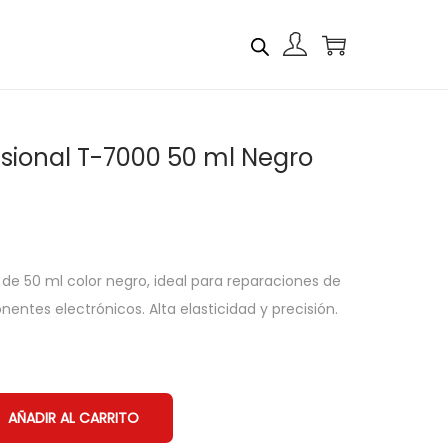
ional T-7000 50 ml Negro
 50 ml color negro, ideal para reparaciones de
entes electrónicos. Alta elasticidad y precisión.
AÑADIR AL CARRITO