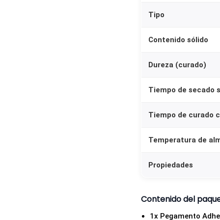
Tipo
Contenido sólido
Dureza (curado)
Tiempo de secado s
Tiempo de curado 
Temperatura de al
Propiedades
Contenido del paqu
1x Pegamento Adhes