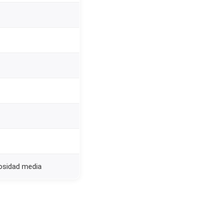
cosidad media