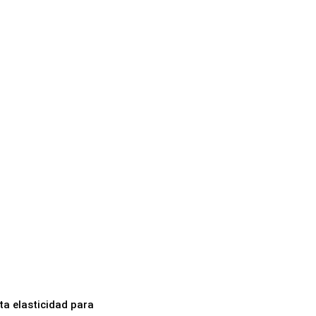
ta elasticidad para