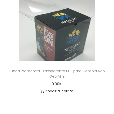
Funda Protectora Transparente PET para Consola Neo
Geo Mini
9,90
€
Añadir al carrito