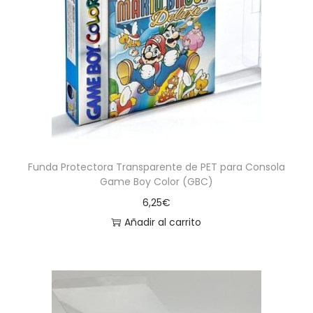
Funda Protectora Transparente de PET para Consola
Game Boy Color (GBC)
6,25
€
Añadir al carrito