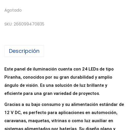
Agotado
SKU:
266099470835
Descripción
Este panel de iluminación cuenta con 24 LEDs de tipo
Piranha, conocidos por su gran durabilidad y amplio
ángulo de visión. Es una solución de luz brillante y
eficiente para una gran variedad de proyectos.
Gracias a su bajo consumo y su alimentación estándar de
12 V DC, es perfecto para aplicaciones en automoción,
caravanas, maquetas, vitrinas o como luz auxiliar en
sistemas alimentados por baterías. Su diseño plano y