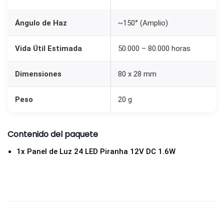
Ángulo de Haz
~150° (Amplio)
Vida Útil Estimada
50.000 – 80.000 horas
Dimensiones
80 x 28 mm
Peso
20 g
Contenido del paquete
1x Panel de Luz 24 LED Piranha 12V DC 1.6W