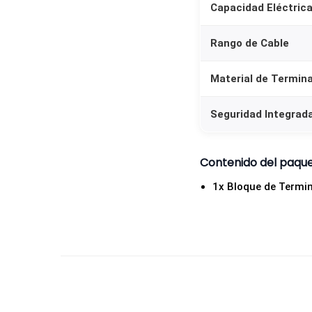
Capacidad Eléctric
Rango de Cable
Material de Termina
Seguridad Integrad
Contenido del paqu
1x Bloque de Termin