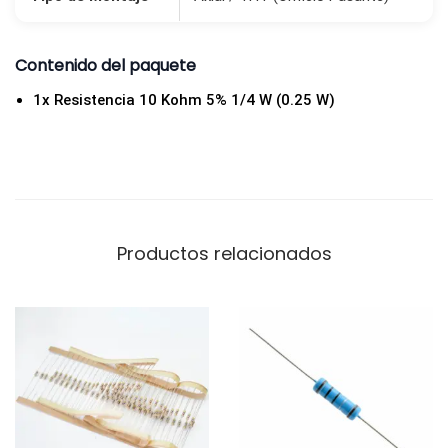
Contenido del paquete
1x Resistencia 10 Kohm 5% 1/4 W (0.25 W)
Productos relacionados