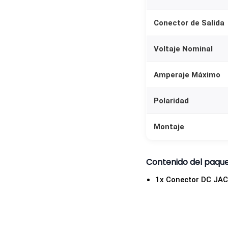
Conector de Salida
Voltaje Nominal
Amperaje Máximo
Polaridad
Montaje
Contenido del paqu
1x Conector DC JAC