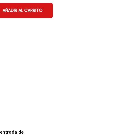
AÑADIR AL CARRITO
 entrada de