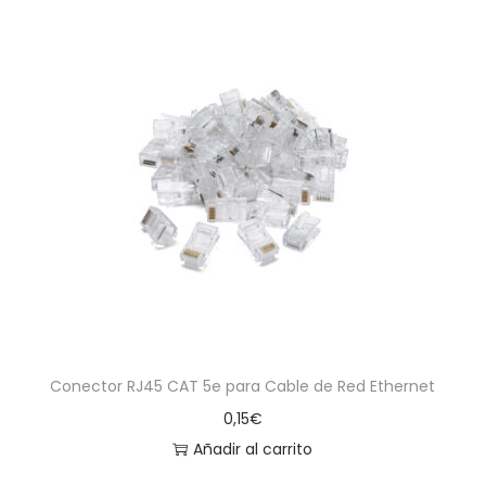
Conector RJ45 CAT 5e para Cable de Red Ethernet
0,15
€
Añadir al carrito