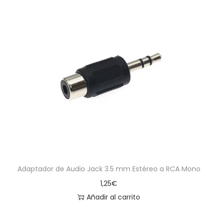
Adaptador de Audio Jack 3.5 mm Estéreo a RCA Mono
1,25
€
Añadir al carrito