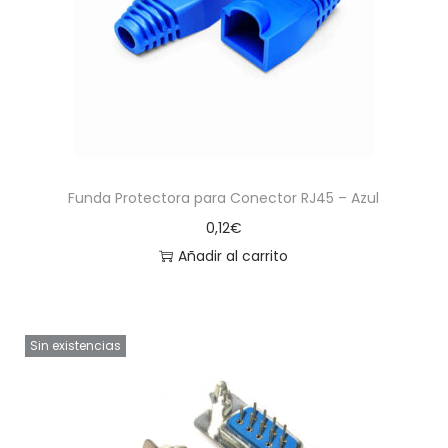
Funda Protectora para Conector RJ45 – Azul
0,12
€
Añadir al carrito
Sin existencias