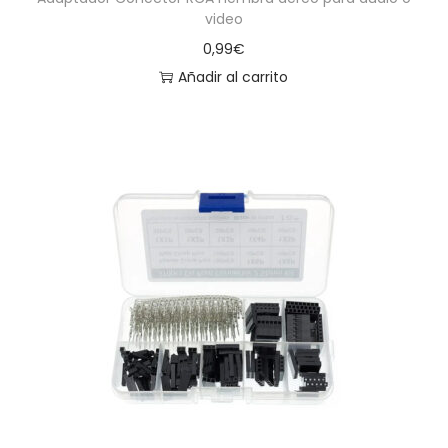
video
0,99
€
Añadir al carrito