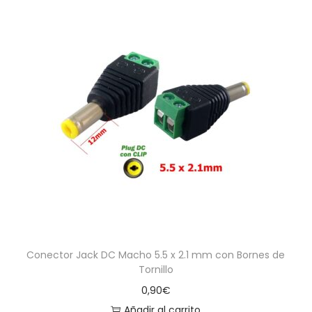
Conector Jack DC Macho 5.5 x 2.1 mm con Bornes de
Tornillo
0,90
€
Añadir al carrito