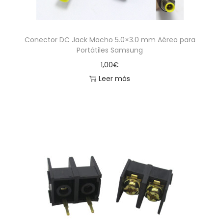
Conector DC Jack Macho 5.0×3.0 mm Aéreo para
Portátiles Samsung
1,00
€
Leer más