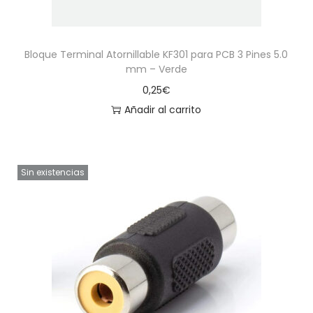
Bloque Terminal Atornillable KF301 para PCB 3 Pines 5.0
mm – Verde
0,25
€
Añadir al carrito
Sin existencias