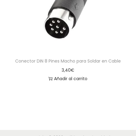
Conector DIN 8 Pines Macho para Soldar en Cable
3,40
€
Añadir al carrito