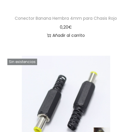
Conector Banana Hembra 4mm para Chasis Rojo
0,20
€
Añadir al carrito
Sin existencias