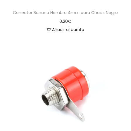
Conector Banana Hembra 4mm para Chasis Negro
0,20
€
Añadir al carrito