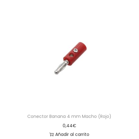
Conector Banana 4 mm Macho (Rojo)
0,44
€
Añadir al carrito