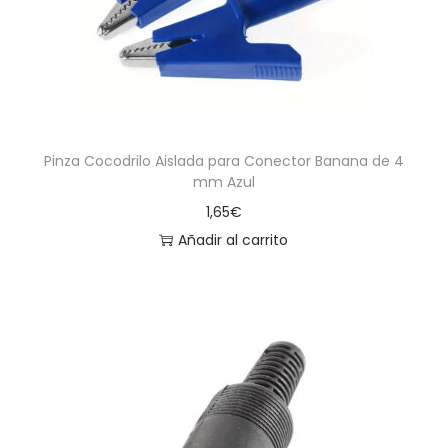
Pinza Cocodrilo Aislada para Conector Banana de 4
mm Azul
1,65
€
Añadir al carrito