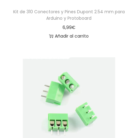
Kit de 310 Conectores y Pines Dupont 2.54 mm para
Arduino y Protoboard
6,99
€
Añadir al carrito