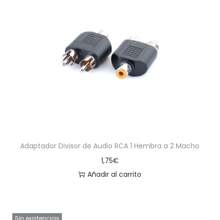
Adaptador Divisor de Audio RCA 1 Hembra a 2 Macho
1,75
€
Añadir al carrito
Sin existencias