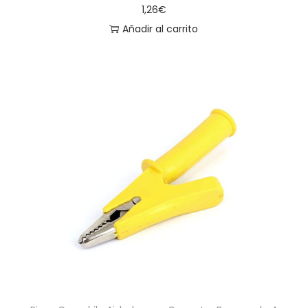
1,26
€
Añadir al carrito