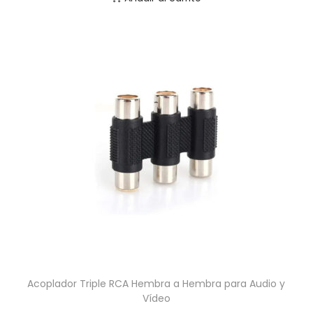
Acoplador Triple RCA Hembra a Hembra para Audio y
Vídeo