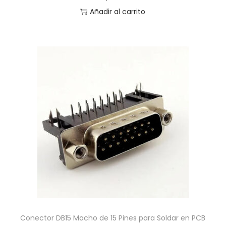
Añadir al carrito
Conector DB15 Macho de 15 Pines para Soldar en PCB