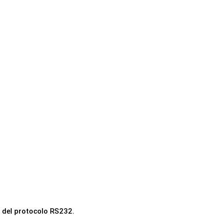
 del protocolo RS232.