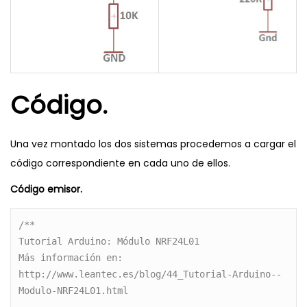
Código.
Una vez montado los dos sistemas procedemos a cargar el
código correspondiente en cada uno de ellos.
Código emisor.
/**
Tutorial Arduino: Módulo NRF24L01
Más información en:
http://www.leantec.es/blog/44_Tutorial-Arduino--
Modulo-NRF24L01.html