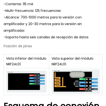
-Corriente: 115 mA
-Multi-frecuencia: 125 Frecuencias
-Alcance: 700-1000 metros para la versión con
amplificador y 20-30 metros para la versión sin
amplificador.
-Soporta hasta seis canales de recepción de datos
Posición de pines
Vista inferior del módulo
Vista superior del módulo
NRF24L01.
NRF24L01.