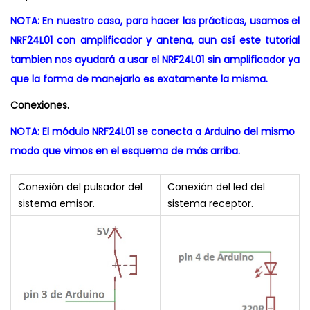
NOTA: En nuestro caso, para hacer las prácticas, usamos el
NRF24L01 con amplificador y antena, aun así este tutorial
tambien nos ayudará a usar el NRF24L01 sin amplificador ya
que la forma de manejarlo es exatamente la misma.
Conexiones.
NOTA: El módulo NRF24L01 se conecta a Arduino del mismo
modo que vimos en el esquema de más arriba.
Conexión del pulsador del
Conexión del led del
sistema emisor.
sistema receptor.