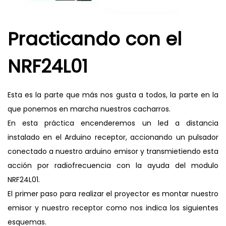
Practicando con el
NRF24L01
Esta es la parte que más nos gusta a todos, la parte en la
que ponemos en marcha nuestros cacharros.
En esta práctica encenderemos un led a distancia
instalado en el Arduino receptor, accionando un pulsador
conectado a nuestro arduino emisor y transmietiendo esta
acción por radiofrecuencia con la ayuda del modulo
NRF24L01.
El primer paso para realizar el proyector es montar nuestro
emisor y nuestro receptor como nos indica los siguientes
esquemas.