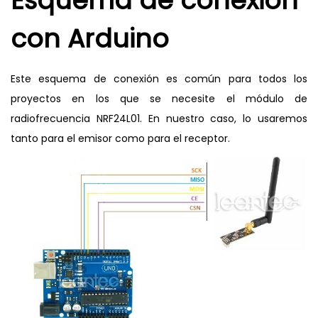
Esquema de conexión
con Arduino
Este esquema de conexión es común para todos los
proyectos en los que se necesite el módulo de
radiofrecuencia NRF24L01. En nuestro caso, lo usaremos
tanto para el emisor como para el receptor.