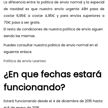
La diferencia entre la politica de envio normal y la especial
de navidad es que nuestro envío urgente 48H pasa de
costar 6,95€ a costar 4,95€ y para envíos superiores a
70€ pasa a ser gratis.
El resto de condiciones de nuestra política de envío siguen
siendo las mismas.
Puedes consultar nuestra politica de envio normal en el
siguiente enlace.
Política de envío Leantec
¿En que fechas estará
funcionando?
Estará funcionando desde el 4 de diciembre de 2015 hasta
el 6 de enero de 2016.