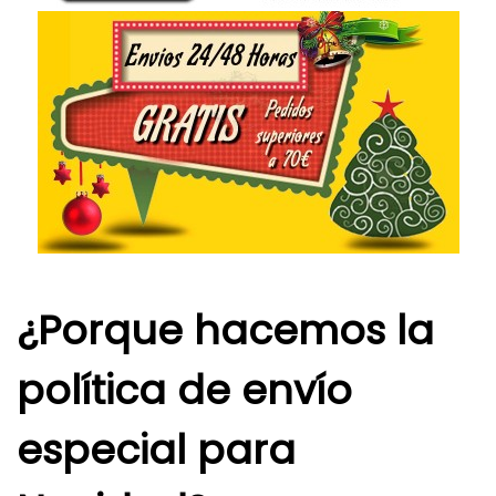
¿Porque hacemos la
política de envío
especial para