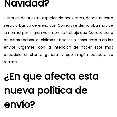
Navidad?
Despues de nuestra experiencia años atras, donde nuestro
servicio básico de envío con Correos se demoraba más de
lo normal por el gran volumen de trabajo que Correos tiene
en estas fechas, decidimos ofrecer un descuento a en los
envios urgentes, con la intención de hacer este más
accesible al cliente general y que ningún paquete se
retrase.
¿En que afecta esta
nueva política de
envío?