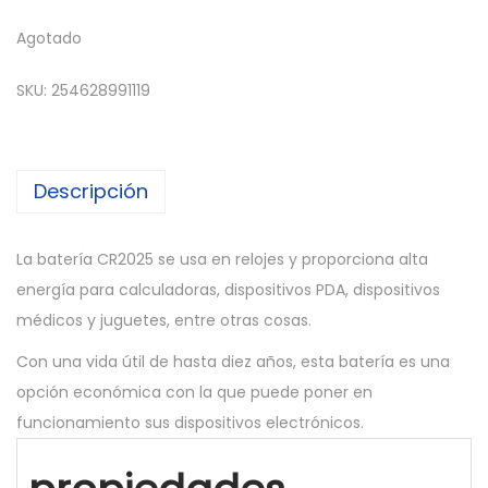
Agotado
SKU:
254628991119
Descripción
La batería CR2025 se usa en relojes y proporciona alta
energía para calculadoras, dispositivos PDA, dispositivos
médicos y juguetes, entre otras cosas.
Con una vida útil de hasta diez años, esta batería es una
opción económica con la que puede poner en
funcionamiento sus dispositivos electrónicos.