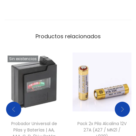
Productos relacionados
Sin existencias
Probador Universal de
Pack 2x Pila Alcalina 12V
Pilas y Baterías | AA,
27A (A27 / MN21 /