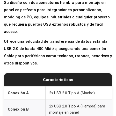
Su diseño con dos conectores hembra para montaje en
panel es perfecto para integraciones personalizadas,
modding de PC, equipos industriales o cualquier proyecto
que requiera puertos USB externos robustos y de fácil
acceso.
Ofrece una velocidad de transferencia de datos estándar
USB 2.0 de hasta 480 Mbit/s, asegurando una conexión
fiable para periféricos como teclados, ratones, pendrives y
otros dispositivos.
Características
Conexión A
2x USB 2.0 Tipo A (Macho)
2x USB 2.0 Tipo A (Hembra) para
Conexión B
montaje en panel