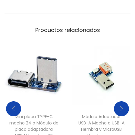
Productos relacionados
Mini placa TYPE-C
Módulo Adaptador
macho 24 a Módulo de
USB-A Macho a USB-A
placa adaptadora
Hembra y MicroUSB