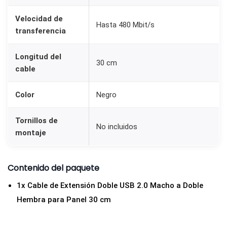
Velocidad de
Hasta 480 Mbit/s
transferencia
Longitud del
30 cm
cable
Color
Negro
Tornillos de
No incluidos
montaje
Contenido del paquete
1x Cable de Extensión Doble USB 2.0 Macho a Doble
Hembra para Panel 30 cm