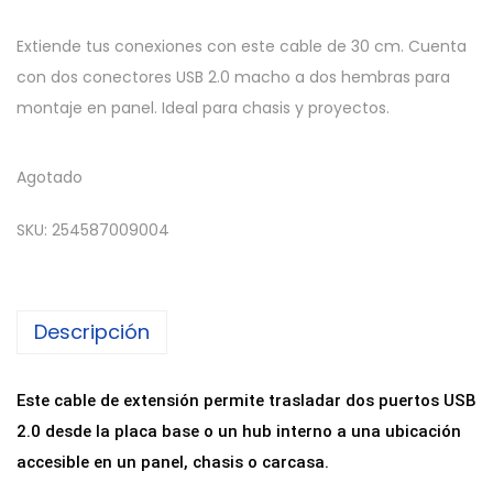
Extiende tus conexiones con este cable de 30 cm. Cuenta
con dos conectores USB 2.0 macho a dos hembras para
montaje en panel. Ideal para chasis y proyectos.
Agotado
SKU:
254587009004
Descripción
Este cable de extensión permite trasladar dos puertos USB
2.0 desde la placa base o un hub interno a una ubicación
accesible en un panel, chasis o carcasa.