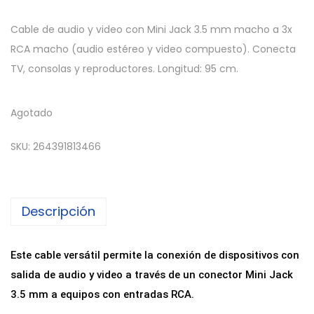
Cable de audio y video con Mini Jack 3.5 mm macho a 3x
RCA macho (audio estéreo y video compuesto). Conecta
TV, consolas y reproductores. Longitud: 95 cm.
Agotado
SKU:
264391813466
Descripción
Este cable versátil permite la conexión de dispositivos con
salida de audio y video a través de un conector Mini Jack
3.5 mm a equipos con entradas RCA.