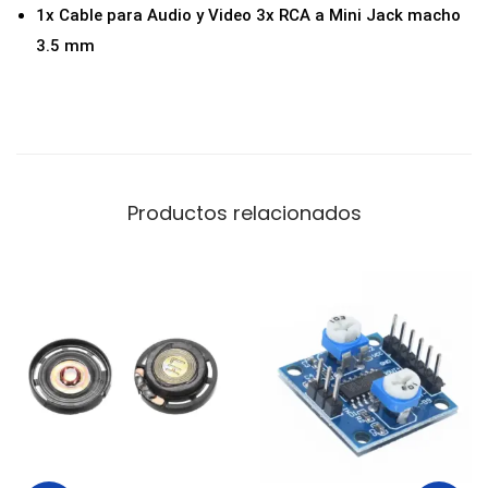
1x Cable para Audio y Video 3x RCA a Mini Jack macho
3.5 mm
Productos relacionados