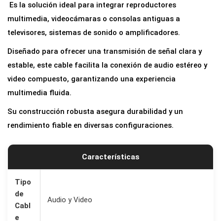
Es la solución ideal para integrar reproductores
multimedia, videocámaras o consolas antiguas a
televisores, sistemas de sonido o amplificadores.
Diseñado para ofrecer una transmisión de señal clara y
estable, este cable facilita la conexión de audio estéreo y
video compuesto, garantizando una experiencia
multimedia fluida.
Su construcción robusta asegura durabilidad y un
rendimiento fiable en diversas configuraciones.
Características
Tipo
de
Audio y Video
Cabl
e