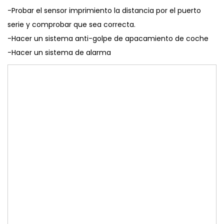
-Probar el sensor imprimiento la distancia por el puerto
serie y comprobar que sea correcta.
-Hacer un sistema anti-golpe de apacamiento de coche
-Hacer un sistema de alarma