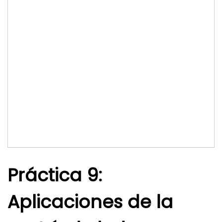
Práctica 9:
Aplicaciones de la