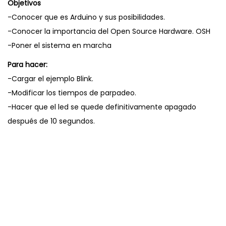
Objetivos
-Conocer que es Arduino y sus posibilidades.
-Conocer la importancia del Open Source Hardware. OSH
-Poner el sistema en marcha
Para hacer:
-Cargar el ejemplo Blink.
-Modificar los tiempos de parpadeo.
-Hacer que el led se quede definitivamente apagado
después de 10 segundos.