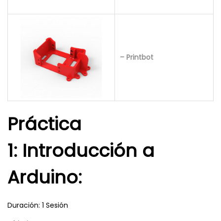
– Printbot
Práctica
1: Introducción a
Arduino:
Duración: 1 Sesión