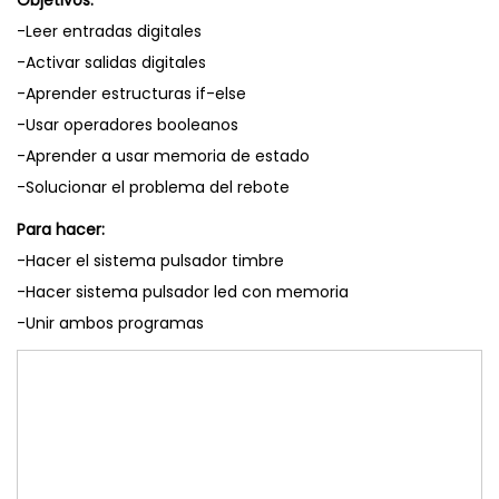
-Leer entradas digitales
-Activar salidas digitales
-Aprender estructuras if-else
-Usar operadores booleanos
-Aprender a usar memoria de estado
-Solucionar el problema del rebote
Para hacer:
-Hacer el sistema pulsador timbre
-Hacer sistema pulsador led con memoria
-Unir ambos programas