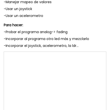
-Manejar mapeo de valores
-Usar un joystick
-Usar un acelerometro
Para hacer:
-Probar el programa analog-> fading
-Incorporar al programa otro led más y mezclarlo
-Incorporar el joystick, acelerometro, la ldr…