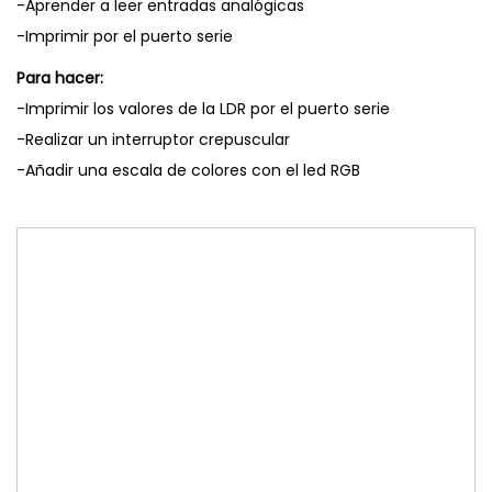
-Aprender a leer entradas analógicas
-Imprimir por el puerto serie
Para hacer:
-Imprimir los valores de la LDR por el puerto serie
-Realizar un interruptor crepuscular
-Añadir una escala de colores con el led RGB