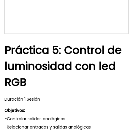
Práctica 5: Control de
luminosidad con led
RGB
Duración 1 Sesión
Objetivos:
-Controlar salidas analógicas
-Relacionar entradas y salidas analógicas