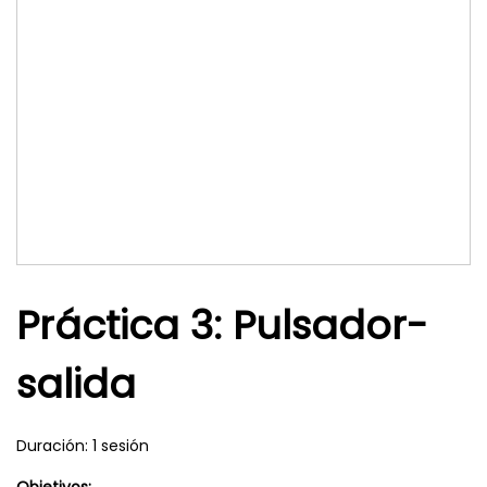
Práctica 3: Pulsador-
salida
Duración: 1 sesión
Objetivos: