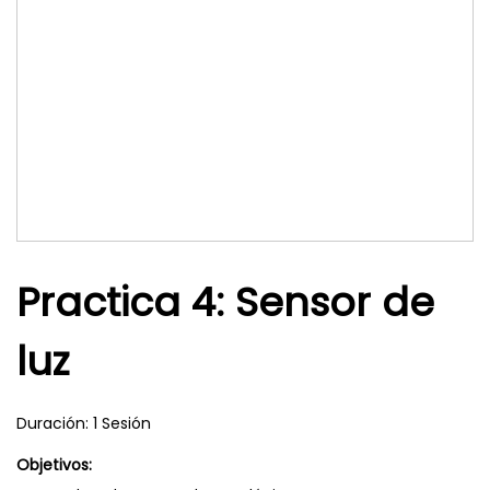
Practica 4: Sensor de
luz
Duración: 1 Sesión
Objetivos: