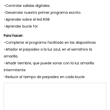
-Controlar salidas digitales.
-Desarrolar nuestro primer programa escrito.
-Aprender sobre el led RGB
-Aprender bucle for.
Para hacer:
-Completar el programa facilitado en las diapositivas.
-Añador el parpadeo a la luz azul, en el semáforo la
amarilla.
-Añadir tiembre, que puede sonar con la luz amarilla
intermitente.
-Reducir el teimpo de parpadeo en cada bucle