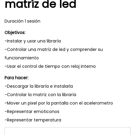
matríz de led
Duración 1 sesión
Objetivos:
-Instalar y usar una libraría
-Controlar una matríz de led y comprender su
funcionamiento
-Usar el control de tiempo con reloj interno
Para hacer:
-Descargar la libraría e instalarla
-Controlar la matríz con la libraría
-Mover un pixel por la pantalla con el acelerometro
-Representar emoticonos
-Representar temperatura