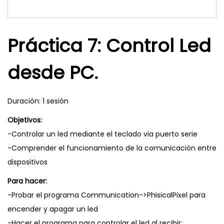
Práctica 7: Control Led
desde PC.
Duración: 1 sesión
Objetivos:
-Controlar un led mediante el teclado via puerto serie
-Comprender el funcionamiento de la comunicación entre
dispositivos
Para hacer:
-Probar el programa Communication->PhisicalPixel para
encender y apagar un led
-Hacer el programa para controlar el led al recibir: