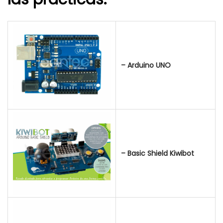
– Arduino UNO
– Basic Shield Kiwibot