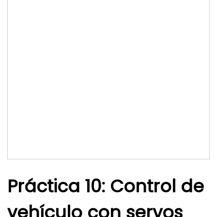
Práctica 10: Control de
vehículo con servos