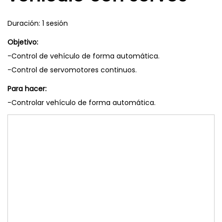
Duración: 1 sesión
Objetivo:
-Control de vehículo de forma automática.
-Control de servomotores continuos.
Para hacer:
-Controlar vehículo de forma automática.