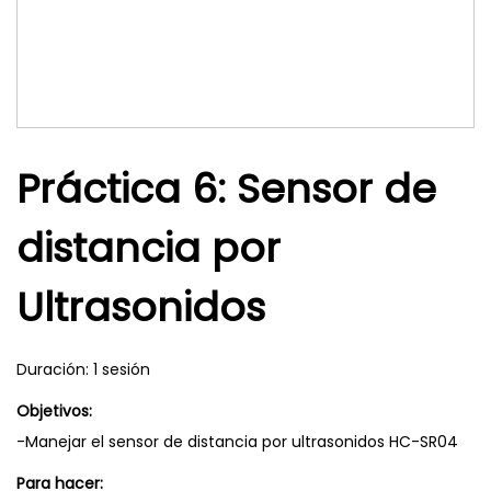
Práctica 6: Sensor de
distancia por
Ultrasonidos
Duración: 1 sesión
Objetivos:
-Manejar el sensor de distancia por ultrasonidos HC-SR04
Para hacer: