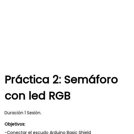
Práctica 2: Semáforo
con led RGB
Duración 1 Sesión.
Objetivos:
-Conectar el escudo Arduino Basic Shield