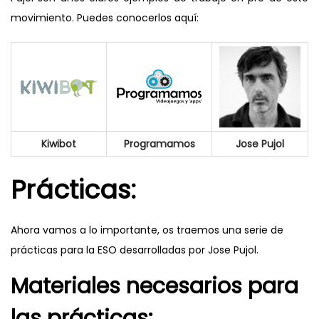
movimiento. Puedes conocerlos aquí:
Kiwibot
Programamos
Jose Pujol
Prácticas:
Ahora vamos a lo importante, os traemos una serie de
prácticas para la ESO desarrolladas por Jose Pujol.
Materiales necesarios para
las prácticas: