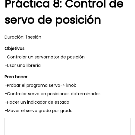
Práctica 8: Control de
servo de posición
Duración: 1 sesión
Objetivos
-Controlar un servomotor de posición
-Usar una librería
Para hacer:
-Probar el programa servo-> knob
-Controlar servo en posiciones determinadas
-Hacer un indicador de estado
-Mover el servo grado por grado.