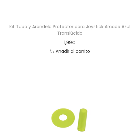
Kit Tubo y Arandela Protector para Joystick Arcade Azul
Translúcido
1,99
€
Añadir al carrito