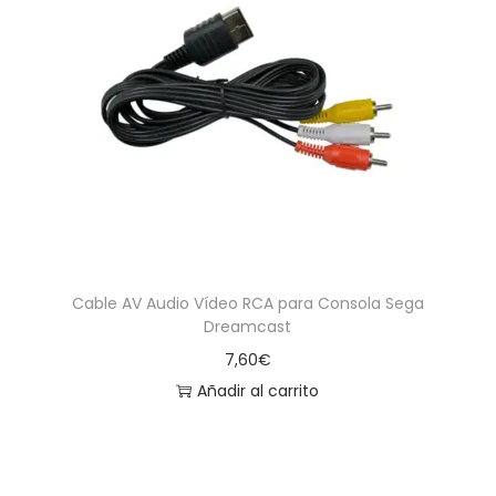
Cable AV Audio Vídeo RCA para Consola Sega
Dreamcast
7,60
€
Añadir al carrito