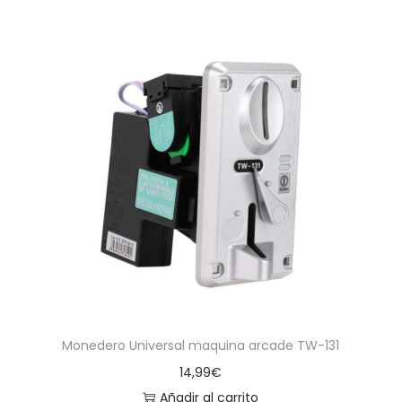
Monedero Universal maquina arcade TW-131
14,99
€
Añadir al carrito