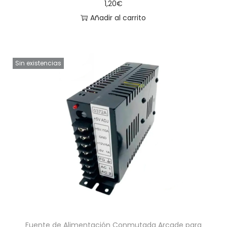
1,20
€
Añadir al carrito
Sin existencias
Fuente de Alimentación Conmutada Arcade para