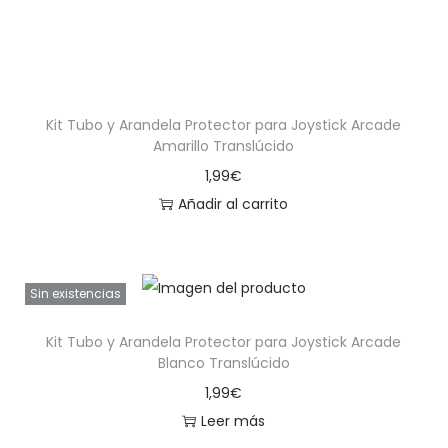
Kit Tubo y Arandela Protector para Joystick Arcade
Amarillo Translúcido
1,99
€
Añadir al carrito
Sin existencias
Kit Tubo y Arandela Protector para Joystick Arcade
Blanco Translúcido
1,99
€
Leer más