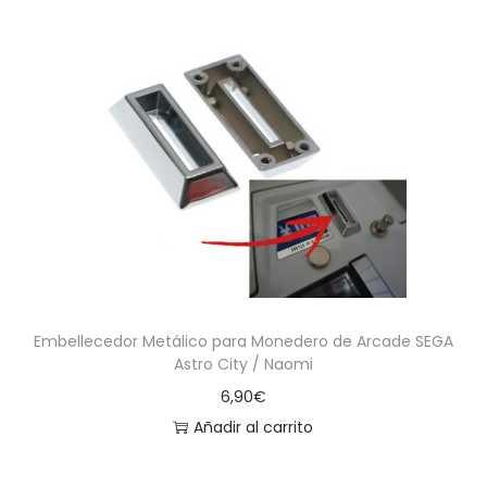
Embellecedor Metálico para Monedero de Arcade SEGA
Astro City / Naomi
6,90
€
Añadir al carrito