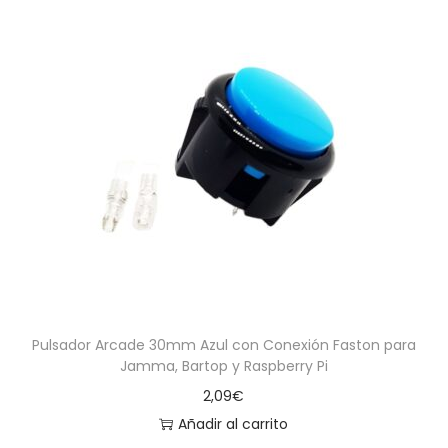
Pulsador Arcade 30mm Azul con Conexión Faston para
Jamma, Bartop y Raspberry Pi
2,09
€
Añadir al carrito