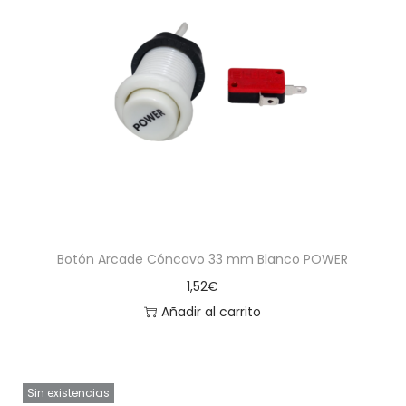
Botón Arcade Cóncavo 33 mm Blanco POWER
1,52
€
Añadir al carrito
Sin existencias