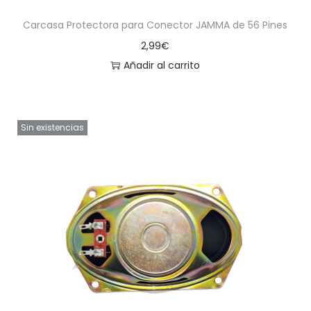
Carcasa Protectora para Conector JAMMA de 56 Pines
2,99
€
Añadir al carrito
Sin existencias