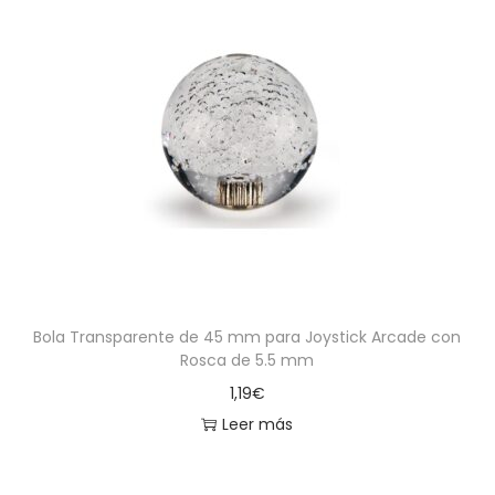
Bola Transparente de 45 mm para Joystick Arcade con
Rosca de 5.5 mm
1,19
€
Leer más