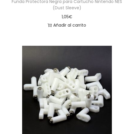
Funda Protectora Negra para Cartucho Nintendo NES
(Dust Sleeve)
1,05
€
Añadir al carrito