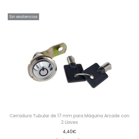
Sin existencias
Cerradura Tubular de 17 mm para Máquina Arcade con
2 Llaves
4,40
€