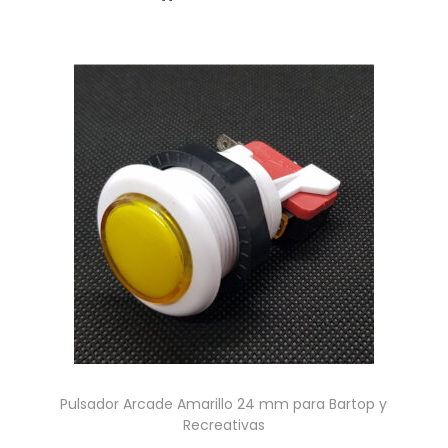
Pulsador Arcade Amarillo 24 mm para Bartop y
Recreativas