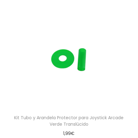
Kit Tubo y Arandela Protector para Joystick Arcade
Verde Translúcido
1,99
€