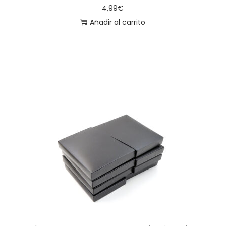
4,99
€
Añadir al carrito