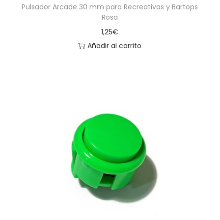
Pulsador Arcade 30 mm para Recreativas y Bartops
Rosa
1,25
€
Añadir al carrito