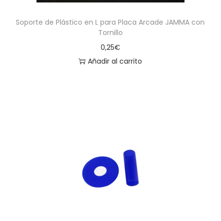
Soporte de Plástico en L para Placa Arcade JAMMA con
Tornillo
0,25
€
Añadir al carrito