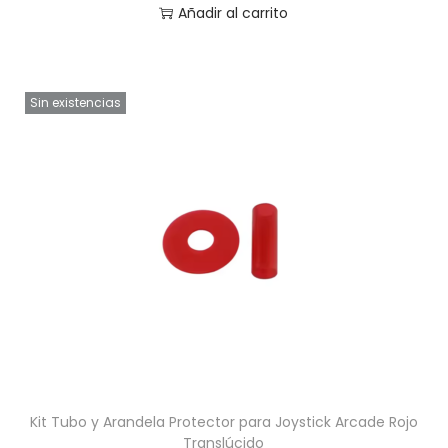
Añadir al carrito
Sin existencias
Kit Tubo y Arandela Protector para Joystick Arcade Rojo
Translúcido