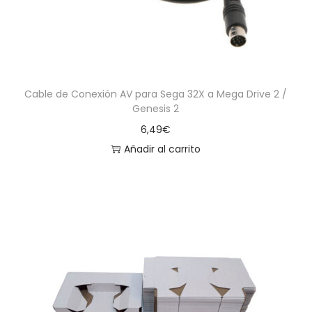
Cable de Conexión AV para Sega 32X a Mega Drive 2 /
Genesis 2
6,49
€
Añadir al carrito