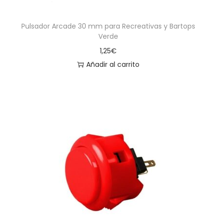
Pulsador Arcade 30 mm para Recreativas y Bartops
Verde
1,25
€
Añadir al carrito