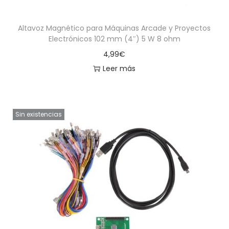
Altavoz Magnético para Máquinas Arcade y Proyectos
Electrónicos 102 mm (4″) 5 W 8 ohm
4,99
€
Leer más
Sin existencias