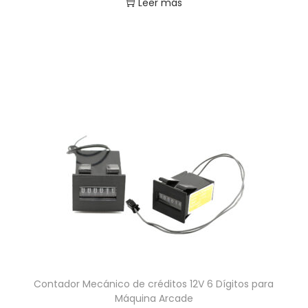
Leer más
Contador Mecánico de créditos 12V 6 Dígitos para
Máquina Arcade