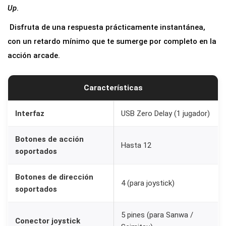
Up
.
Disfruta de una respuesta prácticamente instantánea,
con un retardo mínimo que te sumerge por completo en la
acción arcade.
Características
Interfaz
USB Zero Delay (1 jugador)
Botones de acción
Hasta 12
soportados
Botones de dirección
4 (para joystick)
soportados
5 pines (para Sanwa /
Conector joystick