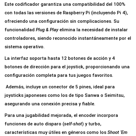
Este codificador garantiza una compatibilidad del 100%
con todas las versiones de Raspberry Pi (incluyendo Pi 4),
ofreciendo una configuración sin complicaciones. Su
funcionalidad
Plug & Play
elimina la necesidad de instalar
controladores, siendo reconocido instantáneamente por el
sistema operativo.
La interfaz soporta hasta 12 botones de acción y 4
botones de dirección para el joystick, proporcionando una
configuración completa para tus juegos favoritos.
Además, incluye un conector de 5 pines, ideal para
joysticks japoneses como los de tipo Sanwa o Seimitsu,
asegurando una conexión precisa y fiable.
Para una jugabilidad mejorada, el encoder incorpora
funciones de auto disparo (
self-shot
) y turbo,
características muy útiles en géneros como los
Shoot ‘Em