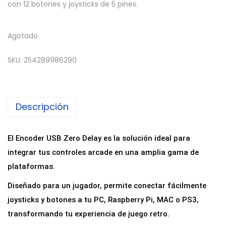
con 12 botones y joysticks de 5 pines.
Agotado
SKU:
254289986290
Descripción
El Encoder USB Zero Delay es la solución ideal para
integrar tus controles arcade en una amplia gama de
plataformas.
Diseñado para un jugador, permite conectar fácilmente
joysticks y botones a tu PC, Raspberry Pi, MAC o PS3,
transformando tu experiencia de juego retro.