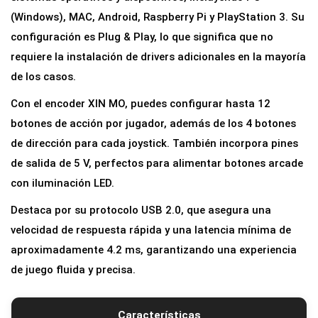
(Windows), MAC, Android, Raspberry Pi y PlayStation 3. Su
configuración es Plug & Play, lo que significa que no
requiere la instalación de drivers adicionales en la mayoría
de los casos.
Con el encoder XIN MO, puedes configurar hasta 12
botones de acción por jugador, además de los 4 botones
de dirección para cada joystick. También incorpora pines
de salida de 5 V, perfectos para alimentar botones arcade
con iluminación LED.
Destaca por su protocolo USB 2.0, que asegura una
velocidad de respuesta rápida y una latencia mínima de
aproximadamente 4.2 ms, garantizando una experiencia
de juego fluida y precisa.
Características