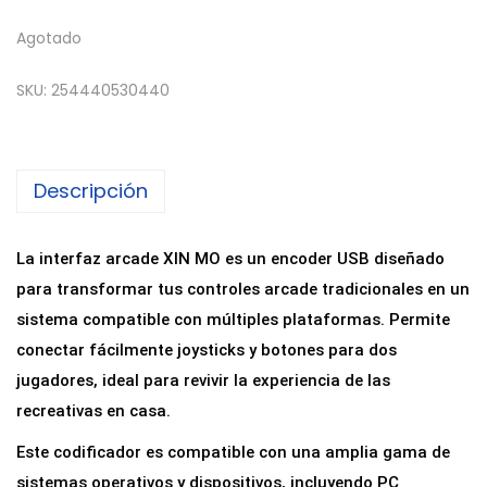
Agotado
SKU:
254440530440
Descripción
La interfaz arcade XIN MO es un encoder USB diseñado
para transformar tus controles arcade tradicionales en un
sistema compatible con múltiples plataformas. Permite
conectar fácilmente joysticks y botones para dos
jugadores, ideal para revivir la experiencia de las
recreativas en casa.
Este codificador es compatible con una amplia gama de
sistemas operativos y dispositivos, incluyendo PC