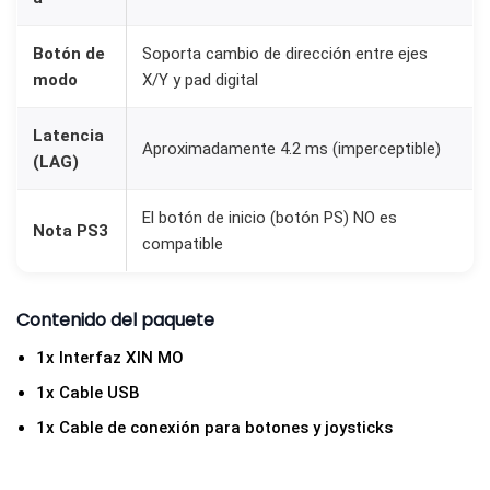
Botón de
Soporta cambio de dirección entre ejes
modo
X/Y y pad digital
Latencia
Aproximadamente 4.2 ms (imperceptible)
(LAG)
El botón de inicio (botón PS) NO es
Nota PS3
compatible
Contenido del paquete
1x Interfaz XIN MO
1x Cable USB
1x Cable de conexión para botones y joysticks