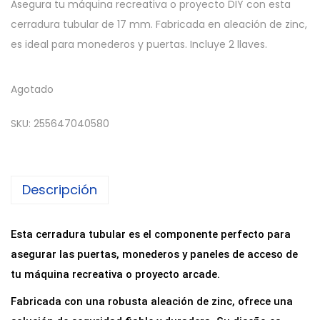
Asegura tu máquina recreativa o proyecto DIY con esta
cerradura tubular de 17 mm. Fabricada en aleación de zinc,
es ideal para monederos y puertas. Incluye 2 llaves.
Agotado
SKU:
255647040580
Descripción
Esta cerradura tubular es el componente perfecto para
asegurar las puertas, monederos y paneles de acceso de
tu máquina recreativa o proyecto arcade.
Fabricada con una robusta aleación de zinc, ofrece una