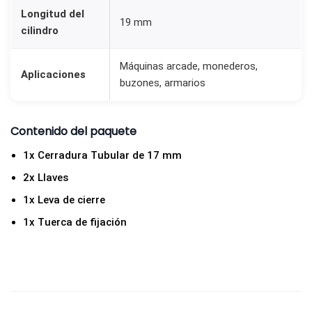
Longitud del
19 mm
cilindro
Máquinas arcade, monederos,
Aplicaciones
buzones, armarios
Contenido del paquete
1x Cerradura Tubular de 17 mm
2x Llaves
1x Leva de cierre
1x Tuerca de fijación