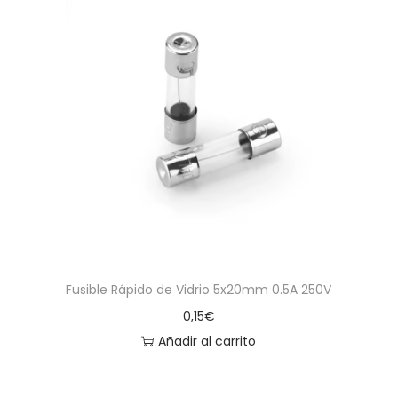
Fusible Rápido de Vidrio 5x20mm 0.5A 250V
0,15
€
Añadir al carrito