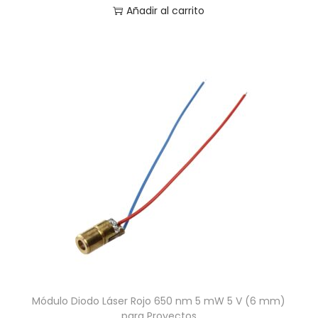
Añadir al carrito
Módulo Diodo Láser Rojo 650 nm 5 mW 5 V (6 mm)
para Proyectos