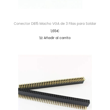
Conector DB15 Macho VGA de 3 Filas para Soldar
1,65
€
Añadir al carrito