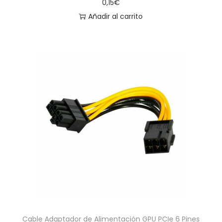
0,15
€
Añadir al carrito
Cable Adaptador de Alimentación GPU PCIe 6 Pines