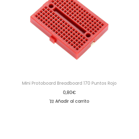
Mini Protoboard Breadboard 170 Puntos Rojo
0,80
€
Añadir al carrito