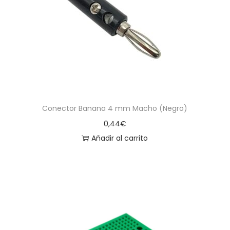
Conector Banana 4 mm Macho (Negro)
0,44
€
Añadir al carrito