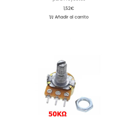
1,52
€
Añadir al carrito