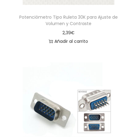
Potenciómetro Tipo Ruleta 30K para Ajuste de
Volumen y Contraste
2,39
€
Añadir al carrito