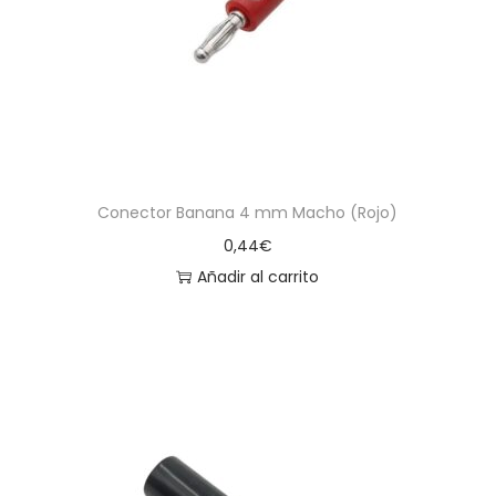
Conector Banana 4 mm Macho (Rojo)
0,44
€
Añadir al carrito