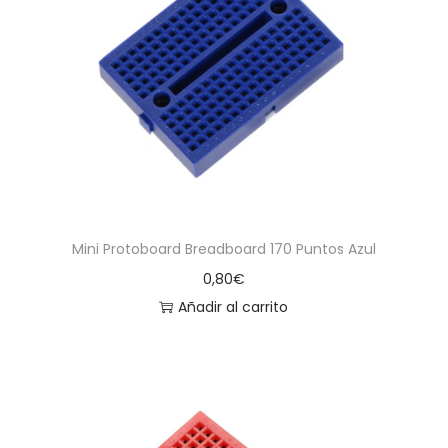
Mini Protoboard Breadboard 170 Puntos Azul
0,80
€
Añadir al carrito