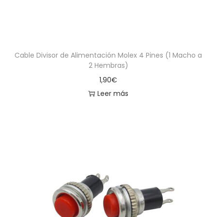
Cable Divisor de Alimentación Molex 4 Pines (1 Macho a
2 Hembras)
1,90
€
Leer más