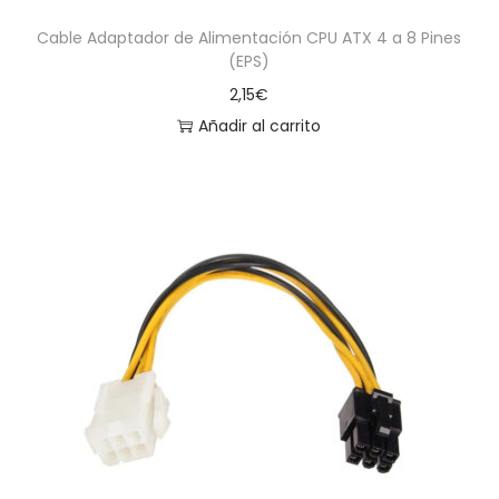
Cable Adaptador de Alimentación CPU ATX 4 a 8 Pines
(EPS)
2,15
€
Añadir al carrito