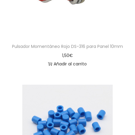
Pulsador Momentáneo Rojo DS-316 para Panel 10mm
1,50
€
Añadir al carrito