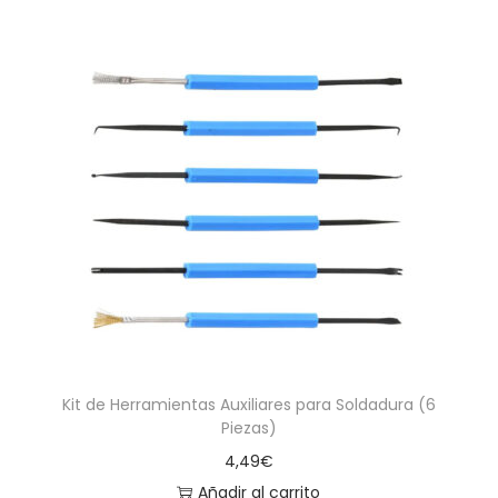
Kit de Herramientas Auxiliares para Soldadura (6
Piezas)
4,49
€
Añadir al carrito