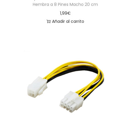
Hembra a 8 Pines Macho 20 cm
1,99
€
Añadir al carrito