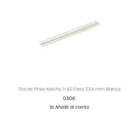
Tira de Pines Macho 1×40 Paso 2.54 mm Blanco
0,50
€
Añadir al carrito