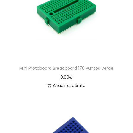
Mini Protoboard Breadboard 170 Puntos Verde
0,80
€
Añadir al carrito