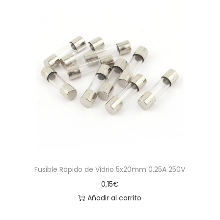
Fusible Rápido de Vidrio 5x20mm 0.25A 250V
0,15
€
Añadir al carrito