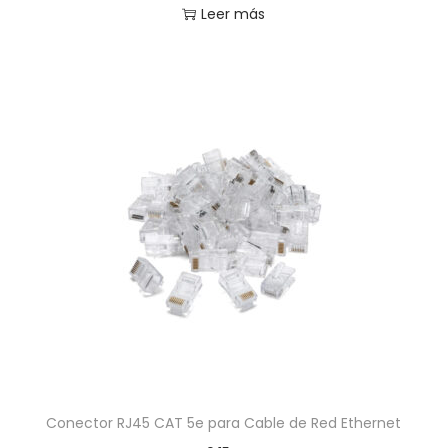
Leer más
Conector RJ45 CAT 5e para Cable de Red Ethernet