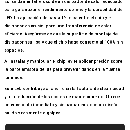
Es fundamental el uso de un disipador de calor adecuado
para garantizar el rendimiento óptimo y la durabilidad del
LED. La aplicación de pasta térmica entre el chip y el
disipador es crucial para una transferencia de calor
eficiente. Asegúrese de que la superficie de montaje del
disipador sea lisa y que el chip haga contacto al 100% sin
espacios.
Al instalar y manipular el chip, evite aplicar presión sobre
la parte emisora de luz para prevenir daños en la fuente
lumínica.
Este LED contribuye al ahorro en la factura de electricidad
y a la reducción de los costes de mantenimiento. Ofrece
un encendido inmediato y sin parpadeos, con un diseño
sólido y resistente a golpes.