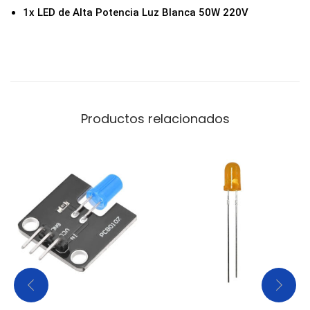
1x LED de Alta Potencia Luz Blanca 50W 220V
Productos relacionados