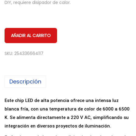
DIY, requiere disipador de calor.
AÑADIR AL CARRITO
SKU:
254336664117
Descripción
Este chip LED de alta potencia ofrece una intensa luz
blanca fría, con una temperatura de color de 6000 a 6500
K. Se alimenta directamente a 220 V AC, simplificando su
integración en diversos proyectos de iluminación.