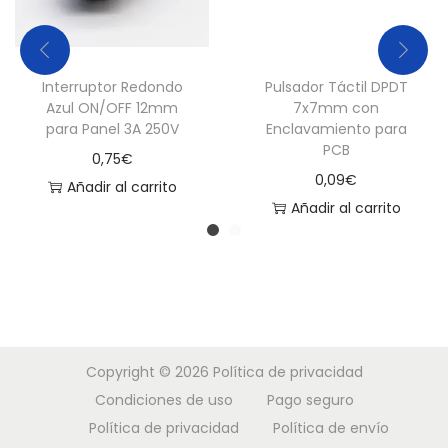
Interruptor Redondo
Pulsador Táctil DPDT
Azul ON/OFF 12mm
7x7mm con
para Panel 3A 250V
Enclavamiento para
PCB
0,75
€
0,09
€
Añadir al carrito
Añadir al carrito
Copyright © 2026
Política de privacidad
Condiciones de uso
Pago seguro
Política de privacidad
Política de envío