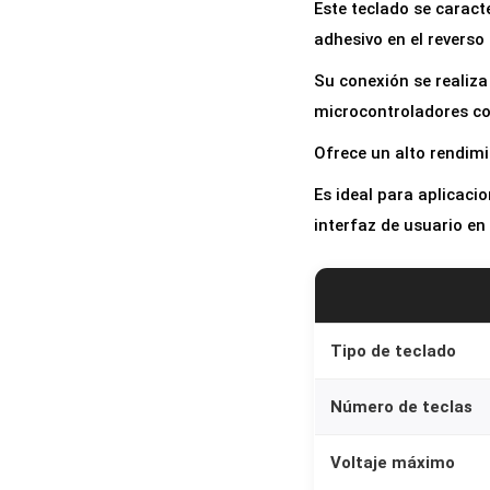
Este teclado se caract
adhesivo en el reverso 
Su conexión se realiza
microcontroladores co
Ofrece un alto rendimi
Es ideal para aplicaci
interfaz de usuario en
Tipo de teclado
Número de teclas
Voltaje máximo