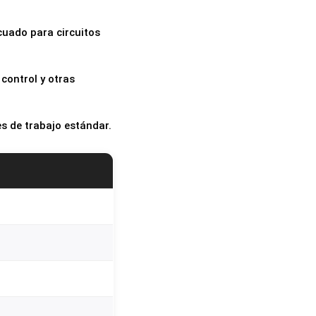
cuado para circuitos
control y otras
s de trabajo estándar.