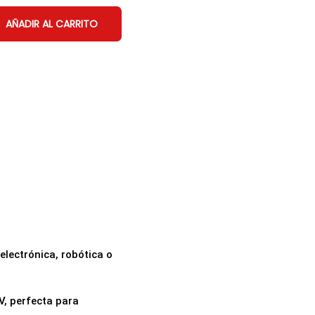
AÑADIR AL CARRITO
electrónica, robótica o
V, perfecta para