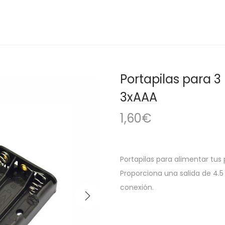
Portapilas para 3
3xAAA
1,60
€
Portapilas para alimentar tus
Proporciona una salida de 4.5
conexión.