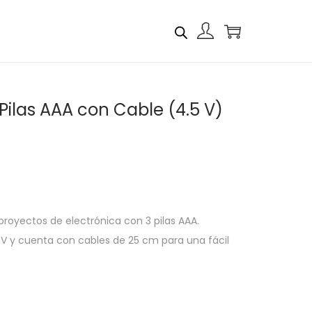
 Pilas AAA con Cable (4.5 V)
 proyectos de electrónica con 3 pilas AAA.
 V y cuenta con cables de 25 cm para una fácil