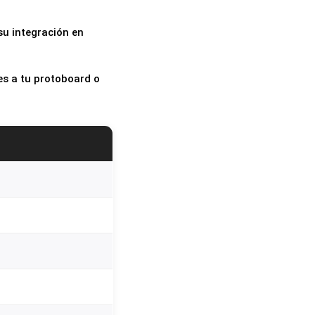
su integración en
res a tu protoboard o