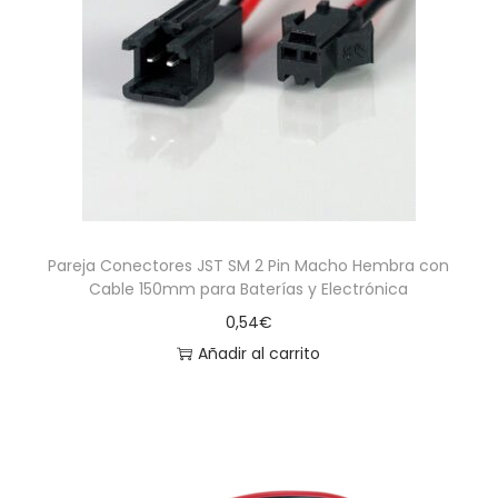
Pareja Conectores JST SM 2 Pin Macho Hembra con
Cable 150mm para Baterías y Electrónica
0,54
€
Añadir al carrito