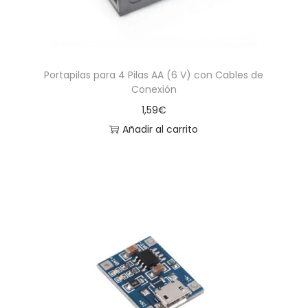
Portapilas para 4 Pilas AA (6 V) con Cables de
Conexión
1,59
€
Añadir al carrito