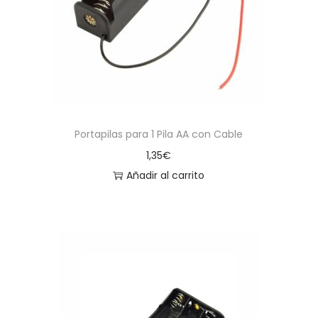
Portapilas para 1 Pila AA con Cable
1,35
€
Añadir al carrito