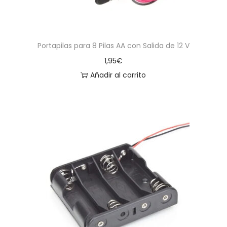
Portapilas para 8 Pilas AA con Salida de 12 V
1,95
€
Añadir al carrito