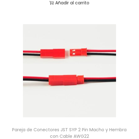
Añadir al carrito
Pareja de Conectores JST SYP 2 Pin Macho y Hembra
con Cable AWG22