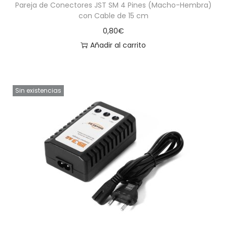
Pareja de Conectores JST SM 4 Pines (Macho-Hembra)
con Cable de 15 cm
0,80
€
Añadir al carrito
Sin existencias