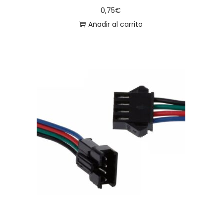
0,75
€
Añadir al carrito