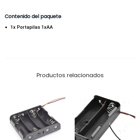
Contenido del paquete
1x Portapilas 1xAA
Productos relacionados