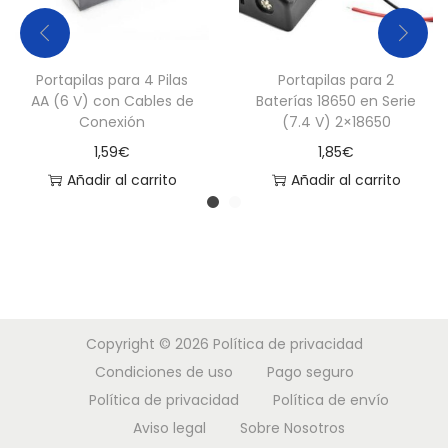
Portapilas para 4 Pilas
Portapilas para 2
AA (6 V) con Cables de
Baterías 18650 en Serie
Conexión
(7.4 V) 2×18650
1,59
€
1,85
€
Añadir al carrito
Añadir al carrito
Copyright © 2026
Política de privacidad
Condiciones de uso
Pago seguro
Política de privacidad
Política de envío
Aviso legal
Sobre Nosotros