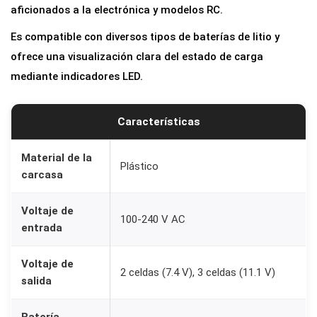
aficionados a la electrónica y modelos RC.
Es compatible con diversos tipos de baterías de litio y
ofrece una visualización clara del estado de carga
mediante indicadores LED.
Características
Material de la
Plástico
carcasa
Voltaje de
100-240 V AC
entrada
Voltaje de
2 celdas (7.4 V), 3 celdas (11.1 V)
salida