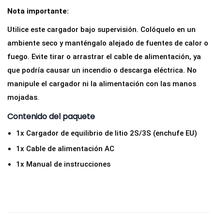
Nota importante:
Utilice este cargador bajo supervisión. Colóquelo en un
ambiente seco y manténgalo alejado de fuentes de calor o
fuego. Evite tirar o arrastrar el cable de alimentación, ya
que podría causar un incendio o descarga eléctrica. No
manipule el cargador ni la alimentación con las manos
mojadas.
Contenido del paquete
1x Cargador de equilibrio de litio 2S/3S (enchufe EU)
1x Cable de alimentación AC
1x Manual de instrucciones