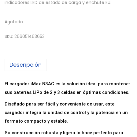
indicadores LED de estado de carga y enchufe EU.
Agotado
SKU:
266051463653
Descripción
El cargador iMax B3AC es la solución ideal para mantener
sus baterías LiPo de 2 y 3 celdas en óptimas condiciones.
Diseñado para ser fácil y conveniente de usar, este
cargador integra la unidad de control y la potencia en un
formato compacto y estable.
Su construcción robusta y ligera lo hace perfecto para