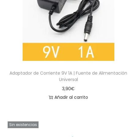
Adaptador de Corriente 9V 1A | Fuente de Alimentación
Universal
3,90
€
Añadir al carrito
Sin existencias