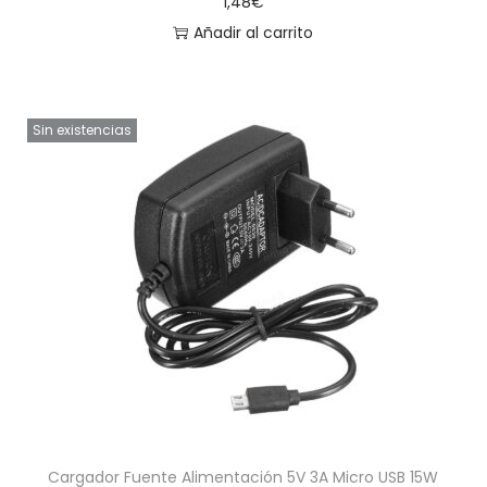
1,48
€
Añadir al carrito
Sin existencias
Cargador Fuente Alimentación 5V 3A Micro USB 15W