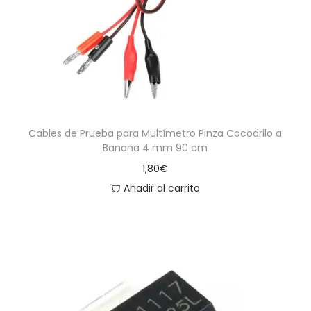
Cables de Prueba para Multímetro Pinza Cocodrilo a
Banana 4 mm 90 cm
1,80
€
Añadir al carrito