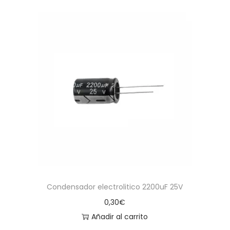
Condensador electrolitico 2200uF 25V
0,30
€
Añadir al carrito