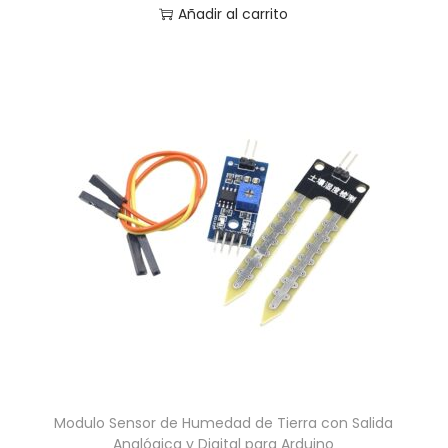
Añadir al carrito
Modulo Sensor de Humedad de Tierra con Salida
Analógica y Digital para Arduino