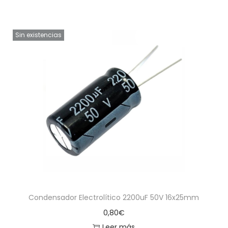
Sin existencias
Condensador Electrolítico 2200uF 50V 16x25mm
0,80
€
Leer más