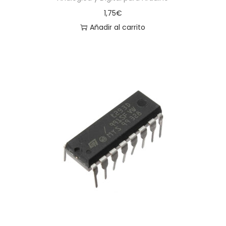
1,75
€
Añadir al carrito