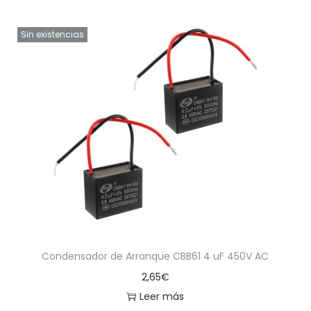
Sin existencias
Condensador de Arranque CBB61 4 uF 450V AC
2,65
€
Leer más