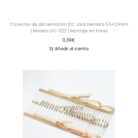
Conector de Alimentación DC Jack Hembra 5.5×2.1mm
| Modelo DC-022 | Montaje en Panel
0,39
€
Añadir al carrito