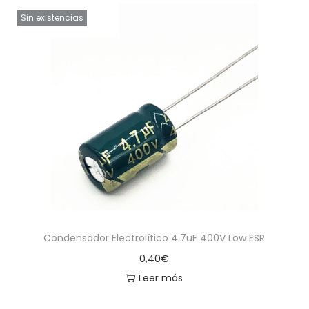
Sin existencias
Condensador Electrolítico 4.7uF 400V Low ESR
0,40
€
Leer más