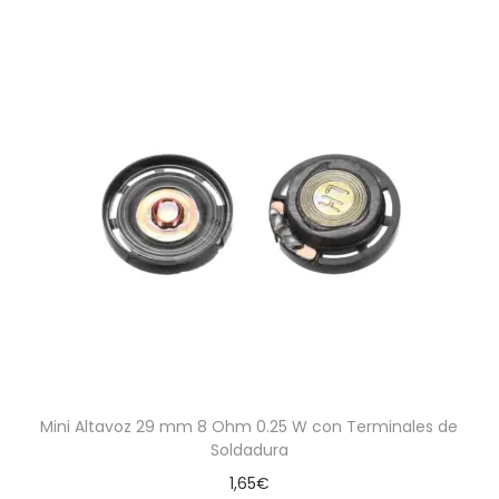
Mini Altavoz 29 mm 8 Ohm 0.25 W con Terminales de
Soldadura
1,65
€