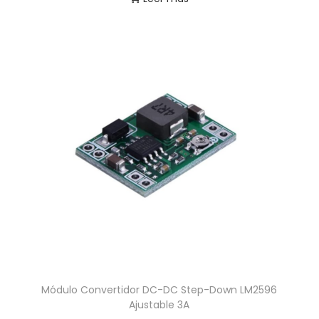
Módulo Convertidor DC-DC Step-Down LM2596
Ajustable 3A