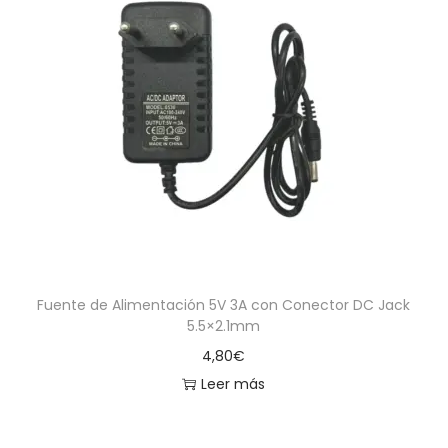
Fuente de Alimentación 5V 3A con Conector DC Jack
5.5×2.1mm
4,80
€
Leer más