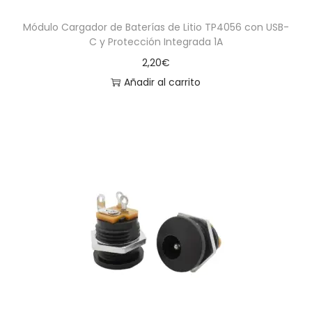
Módulo Cargador de Baterías de Litio TP4056 con USB-
C y Protección Integrada 1A
2,20
€
Añadir al carrito