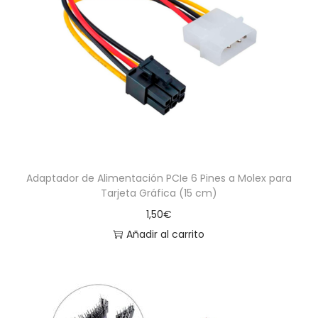
Adaptador de Alimentación PCIe 6 Pines a Molex para
Tarjeta Gráfica (15 cm)
1,50
€
Añadir al carrito