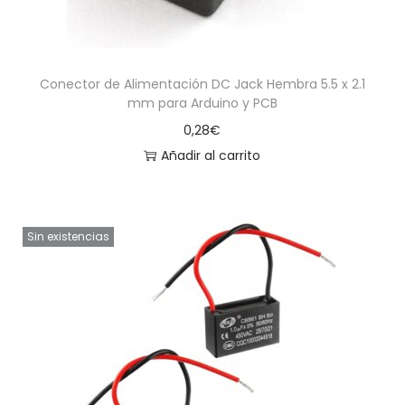
Conector de Alimentación DC Jack Hembra 5.5 x 2.1
mm para Arduino y PCB
0,28
€
Añadir al carrito
Sin existencias