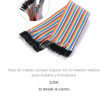
Pack 40 Cables Jumper Dupont 40 cm Macho-Macho
para Arduino y Protoboard
3,20
€
Añadir al carrito