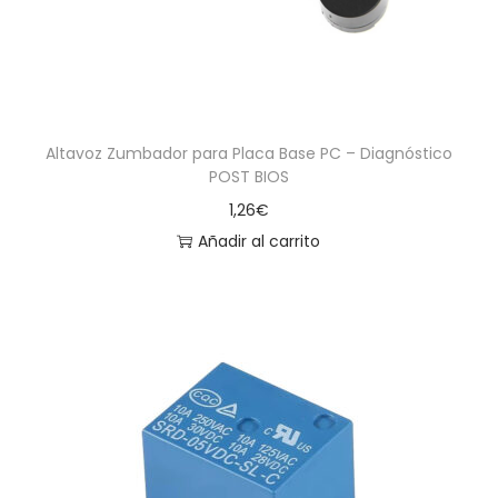
Altavoz Zumbador para Placa Base PC – Diagnóstico
POST BIOS
1,26
€
Añadir al carrito