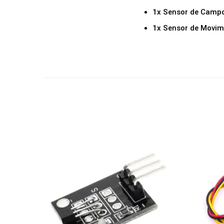
1x Sensor de Campo
1x Sensor de Movim