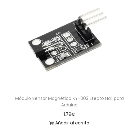
Módulo Sensor Magnético KY-003 Efecto Hall para
Arduino
1,79
€
Añadir al carrito