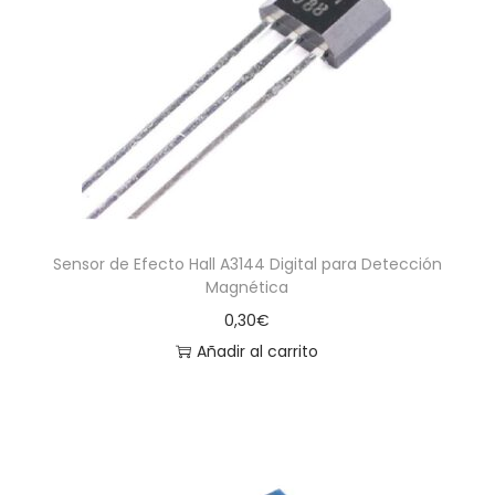
Sensor de Efecto Hall A3144 Digital para Detección
Magnética
0,30
€
Añadir al carrito