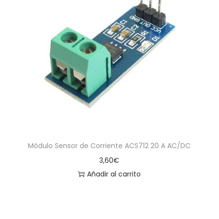
Módulo Sensor de Corriente ACS712 20 A AC/DC
3,60
€
Añadir al carrito