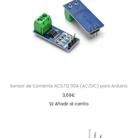
Sensor de Corriente ACS712 30A (AC/DC) para Arduino
3,69
€
Añadir al carrito