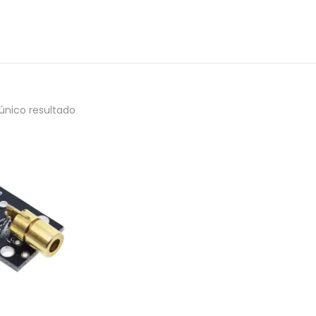
único resultado