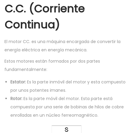
C.C. (Corriente
Continua)
El motor CC. es una máquina encargada de convertir la
energía eléctrica en energía mecánica.
Estos motores están formados por dos partes
fundamentalmente:
Estator:
Es la parte inmóvil del motor y esta compuesto
por unos potentes imanes.
Rotor:
Es la parte móvil del motor. Esta parte está
compuesta por una serie de bobinas de hilos de cobre
enrolladas en un núcleo ferreomagnético.