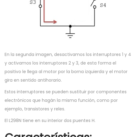
En la segunda imagen, desactivamos los interruptores 1 y 4
y activamos los interruptores 2 y 3, de esta forma el
positivo le llega al motor por la borna izquierda y el motor
gira en sentido antihorario.
Estos interruptores se pueden sustituir por componentes
electrónicos que hagán la misma función, como por
ejemplo, transistores y reles.
El L298N tiene en su interior dos puentes H.