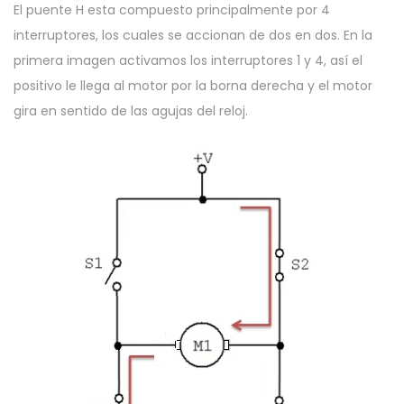
El puente H esta compuesto principalmente por 4
interruptores, los cuales se accionan de dos en dos. En la
primera imagen activamos los interruptores 1 y 4, así el
positivo le llega al motor por la borna derecha y el motor
gira en sentido de las agujas del reloj.