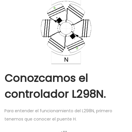
Conozcamos el
controlador L298N.
Para entender el funcionamiento del L298N, primero
tenemos que conocer el puente H.