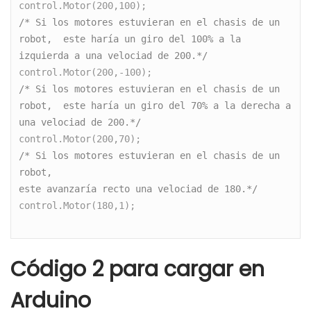
control.Motor(200,100);
/* Si los motores estuvieran en el chasis de un 
robot, 
este haría un giro del 100% a la 
izquierda a una velociad de 200.*/
control.Motor(200,-100);
/* Si los motores estuvieran en el chasis de un 
robot, 
este haría un giro del 70% a la derecha a 
una velociad de 200.*/
control.Motor(200,70);
/* Si los motores estuvieran en el chasis de un 
robot, 
este avanzaría recto una velociad de 180.*/
control.Motor(180,1); 
Código 2 para cargar en
Arduino