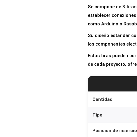
Se compone de 3 tiras
establecer conexiones 
como Arduino o Raspbe
Su diseño estándar co
los componentes elect
Estas tiras pueden cor
de cada proyecto, ofre
Cantidad
Tipo
Posición de inserci