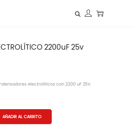
ECTROLÍTICO 2200uF 25v
ensadores electrolíticos con 2200 uF 25V.
AÑADIR AL CARRITO