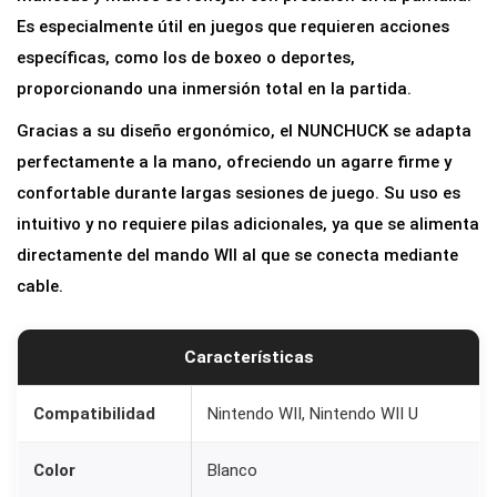
Es especialmente útil en juegos que requieren acciones
específicas, como los de boxeo o deportes,
proporcionando una inmersión total en la partida.
Gracias a su diseño ergonómico, el NUNCHUCK se adapta
perfectamente a la mano, ofreciendo un agarre firme y
confortable durante largas sesiones de juego. Su uso es
intuitivo y no requiere pilas adicionales, ya que se alimenta
directamente del mando WII al que se conecta mediante
cable.
Características
Compatibilidad
Nintendo WII, Nintendo WII U
Color
Blanco