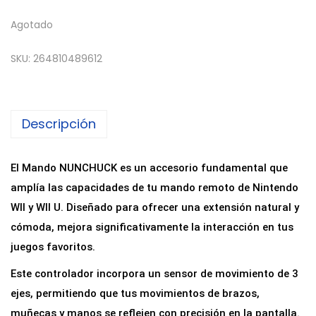
Agotado
SKU:
264810489612
Descripción
El Mando NUNCHUCK es un accesorio fundamental que
amplía las capacidades de tu mando remoto de Nintendo
WII y WII U. Diseñado para ofrecer una extensión natural y
cómoda, mejora significativamente la interacción en tus
juegos favoritos.
Este controlador incorpora un sensor de movimiento de 3
ejes, permitiendo que tus movimientos de brazos,
muñecas y manos se reflejen con precisión en la pantalla.