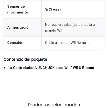
Sensor de
Sí (3 ejes)
movimiento
No requiere pilas (se conecta al
Alimentación
mando WII)
Conexión
Cable al mando WII Remote
Contenido del paquete
1x Controlador NUNCHUCK para WII / WII U Blanco
Productos relacionados